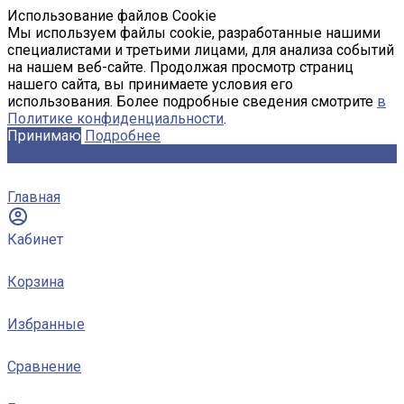
Использование файлов Cookie
Мы используем файлы cookie, разработанные нашими
специалистами и третьими лицами, для анализа событий
на нашем веб-сайте. Продолжая просмотр страниц
нашего сайта, вы принимаете условия его
использования. Более подробные сведения смотрите
в
Политике конфиденциальности
.
Принимаю
Подробнее
Главная
Кабинет
Корзина
Избранные
Сравнение