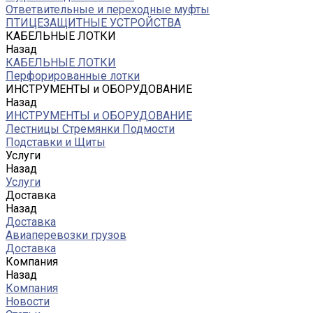
Ответвительные и переходные муфты
ПТИЦЕЗАЩИТНЫЕ УСТРОЙСТВА
КАБЕЛЬНЫЕ ЛОТКИ
Назад
КАБЕЛЬНЫЕ ЛОТКИ
Перфорированные лотки
ИНСТРУМЕНТЫ и ОБОРУДОВАНИЕ
Назад
ИНСТРУМЕНТЫ и ОБОРУДОВАНИЕ
Лестницы Стремянки Подмости
Подставки и Щиты
Услуги
Назад
Услуги
Доставка
Назад
Доставка
Авиаперевозки грузов
Доставка
Компания
Назад
Компания
Новости