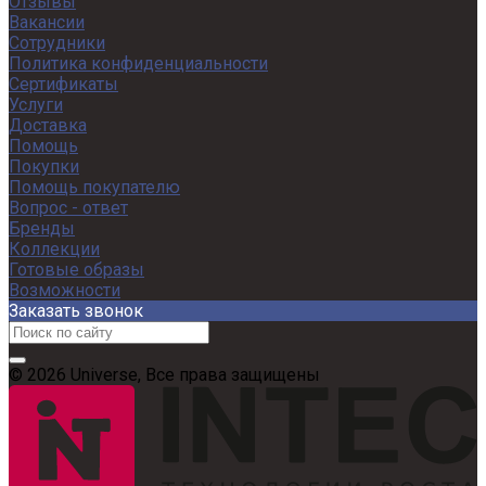
Отзывы
Вакансии
Сотрудники
Политика конфиденциальности
Сертификаты
Услуги
Доставка
Помощь
Покупки
Помощь покупателю
Вопрос - ответ
Бренды
Коллекции
Готовые образы
Возможности
Заказать звонок
© 2026 Universe, Все права защищены