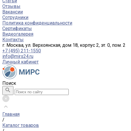
Статьи
Отзывы
Вакансии
Сотрудники
Политика конфиденциальности
Сертификаты
Видеогалерея
Контакты
г. Москва, ул. Верхоянская, дом 18, корпус 2, эт. 0, пом. 2
+7 (495) 211-1550
info@mirs24.ru
Личный кабинет
Поиск
Главная
/
Каталог товаров
/