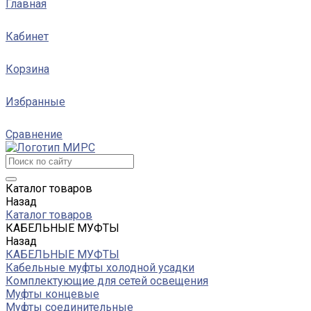
Главная
Кабинет
Корзина
Избранные
Сравнение
Каталог товаров
Назад
Каталог товаров
КАБЕЛЬНЫЕ МУФТЫ
Назад
КАБЕЛЬНЫЕ МУФТЫ
Кабельные муфты холодной усадки
Комплектующие для сетей освещения
Муфты концевые
Муфты соединительные