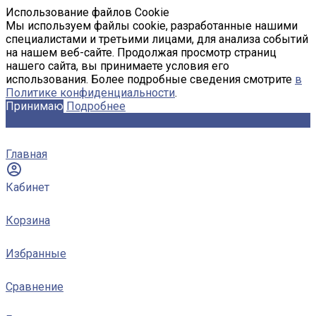
Использование файлов Cookie
Мы используем файлы cookie, разработанные нашими
специалистами и третьими лицами, для анализа событий
на нашем веб-сайте. Продолжая просмотр страниц
нашего сайта, вы принимаете условия его
использования. Более подробные сведения смотрите
в
Политике конфиденциальности
.
Принимаю
Подробнее
Главная
Кабинет
Корзина
Избранные
Сравнение