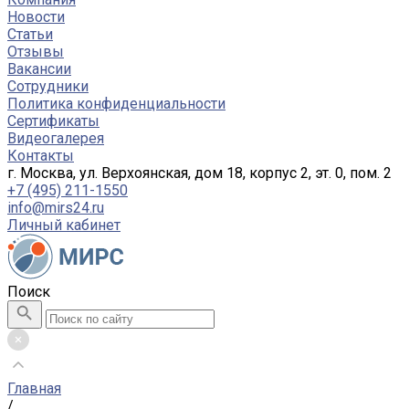
Новости
Статьи
Отзывы
Вакансии
Сотрудники
Политика конфиденциальности
Сертификаты
Видеогалерея
Контакты
г. Москва, ул. Верхоянская, дом 18, корпус 2, эт. 0, пом. 2
+7 (495) 211-1550
info@mirs24.ru
Личный кабинет
Поиск
Главная
/