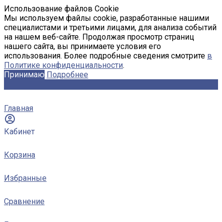
Использование файлов Cookie
Мы используем файлы cookie, разработанные нашими
специалистами и третьими лицами, для анализа событий
на нашем веб-сайте. Продолжая просмотр страниц
нашего сайта, вы принимаете условия его
использования. Более подробные сведения смотрите
в
Политике конфиденциальности
.
Принимаю
Подробнее
Главная
Кабинет
Корзина
Избранные
Сравнение