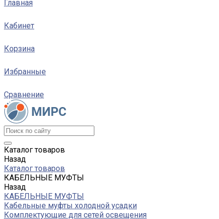
Главная
Кабинет
Корзина
Избранные
Сравнение
Каталог товаров
Назад
Каталог товаров
КАБЕЛЬНЫЕ МУФТЫ
Назад
КАБЕЛЬНЫЕ МУФТЫ
Кабельные муфты холодной усадки
Комплектующие для сетей освещения