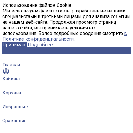
Использование файлов Cookie
Мы используем файлы cookie, разработанные нашими
специалистами и третьими лицами, для анализа событий
на нашем веб-сайте. Продолжая просмотр страниц
нашего сайта, вы принимаете условия его
использования. Более подробные сведения смотрите
в
Политике конфиденциальности
.
Принимаю
Подробнее
Главная
Кабинет
Корзина
Избранные
Сравнение