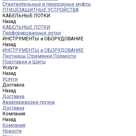
Ответвительные и переходные муфты
ПТИЦЕЗАЩИТНЫЕ УСТРОЙСТВА
КАБЕЛЬНЫЕ ЛОТКИ
Назад
КАБЕЛЬНЫЕ ЛОТКИ
Перфорированные лотки
ИНСТРУМЕНТЫ и ОБОРУДОВАНИЕ
Назад
ИНСТРУМЕНТЫ и ОБОРУДОВАНИЕ
Лестницы Стремянки Подмости
Подставки и Щиты
Услуги
Назад
Услуги
Доставка
Назад
Доставка
Авиаперевозки грузов
Доставка
Компания
Назад
Компания
Новости