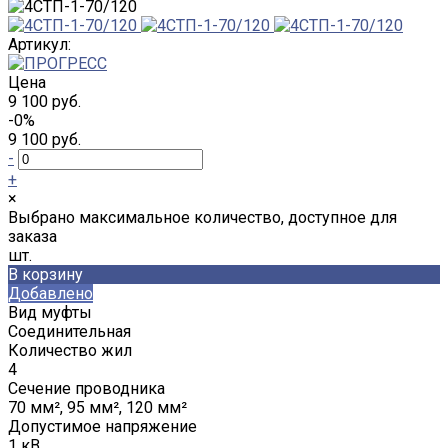
Артикул:
Цена
9 100 руб.
-0%
9 100 руб.
-
+
×
Выбрано максимальное количество, доступное для
заказа
шт.
В корзину
Добавлено
Вид муфты
Соединительная
Количество жил
4
Сечение проводника
70 мм², 95 мм², 120 мм²
Допустимое напряжение
1 кВ