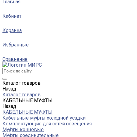
Главная
Кабинет
Корзина
Избранные
Сравнение
Каталог товаров
Назад
Каталог товаров
КАБЕЛЬНЫЕ МУФТЫ
Назад
КАБЕЛЬНЫЕ МУФТЫ
Кабельные муфты холодной усадки
Комплектующие для сетей освещения
Муфты концевые
Муфты соединительные