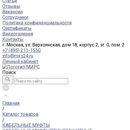
Статьи
Отзывы
Вакансии
Сотрудники
Политика конфиденциальности
Сертификаты
Видеогалерея
Контакты
г. Москва, ул. Верхоянская, дом 18, корпус 2, эт. 0, пом. 2
+7 (495) 211-1550
info@mirs24.ru
Личный кабинет
Поиск
Главная
/
Каталог товаров
/
КАБЕЛЬНЫЕ МУФТЫ