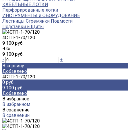
КАБЕЛЬНЫЕ ЛОТКИ
Перфорированные лотки
ИНСТРУМЕНТЫ и ОБОРУДОВАНИЕ
Лестницы Стремянки Подмости
Подставки и Щиты
4СТП-1-70/120
9 100 руб.
-0%
9 100 руб.
-
+
В корзину
Добавлено
4СТП-1-70/120
0 руб.
9 100 руб.
Добавлено
В избранное
В избранном
В сравнение
В сравнении