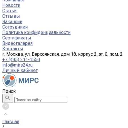
Новости
Статьи
Отзывы
Вакансии
Сотрудники
Политика конфиденциальности
Сертификаты
Видеогалерея
Контакты
г. Москва, ул. Верхоянская, дом 18, корпус 2, эт. 0, пом. 2
+7 (495) 211-1550
info@mirs24.ru
Личный кабинет
Поиск
Главная
/