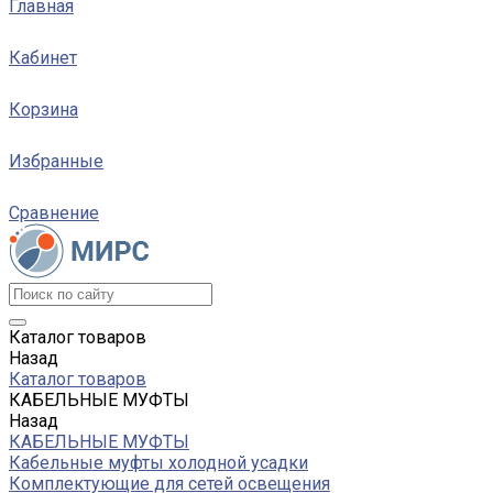
Главная
Кабинет
Корзина
Избранные
Сравнение
Каталог товаров
Назад
Каталог товаров
КАБЕЛЬНЫЕ МУФТЫ
Назад
КАБЕЛЬНЫЕ МУФТЫ
Кабельные муфты холодной усадки
Комплектующие для сетей освещения