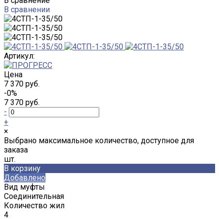
В сравнение
В сравнении
Артикул:
Цена
7 370 руб.
-0%
7 370 руб.
-
+
×
Выбрано максимальное количество, доступное для
заказа
шт.
В корзину
Добавлено
Вид муфты
Соединительная
Количество жил
4