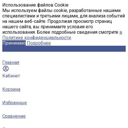
Использование файлов Cookie
Мы используем файлы cookie, разработанные нашими
специалистами и третьими лицами, для анализа событий
на нашем веб-сайте. Продолжая просмотр страниц
нашего сайта, вы принимаете условия его
использования. Более подробные сведения смотрите
в
Политике конфиденциальности
.
Принимаю
Подробнее
Главная
Кабинет
Корзина
Избранные
Сравнение