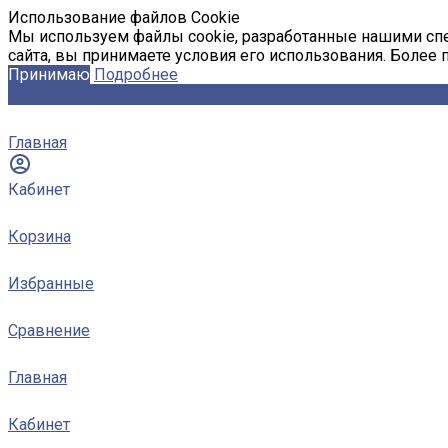
Использование файлов Cookie
Мы используем файлы cookie, разработанные нашими спе
сайта, вы принимаете условия его использования. Более
Принимаю
Подробнее
Главная
Кабинет
Корзина
Избранные
Сравнение
Главная
Кабинет