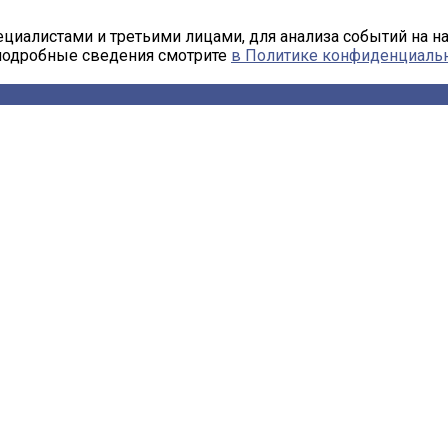
циалистами и третьими лицами, для анализа событий на н
 подробные сведения смотрите
в Политике конфиденциаль