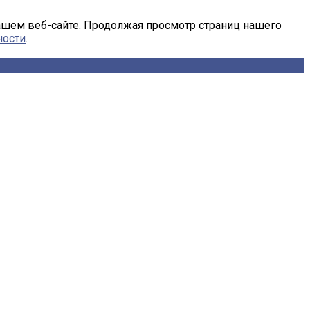
ашем веб-сайте. Продолжая просмотр страниц нашего
ности
.