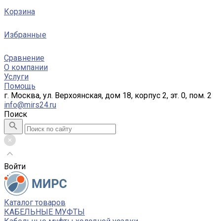
Корзина
Избранные
Сравнение
О компании
Услуги
Помощь
г. Москва, ул. Верхоянская, дом 18, корпус 2, эт. 0, пом. 2
info@mirs24.ru
Поиск
Войти
Каталог товаров
КАБЕЛЬНЫЕ МУФТЫ