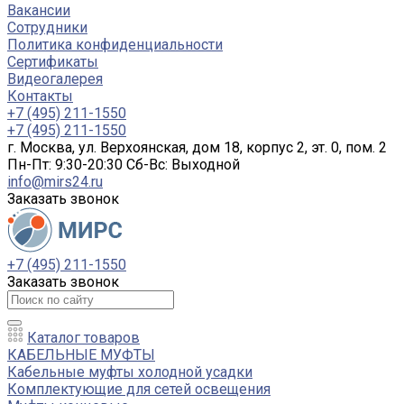
Вакансии
Сотрудники
Политика конфиденциальности
Сертификаты
Видеогалерея
Контакты
+7 (495) 211-1550
+7 (495) 211-1550
г. Москва, ул. Верхоянская, дом 18, корпус 2, эт. 0, пом. 2
Пн-Пт: 9:30-20:30 Cб-Вс: Выходной
info@mirs24.ru
Заказать звонок
+7 (495) 211-1550
Заказать звонок
Каталог товаров
КАБЕЛЬНЫЕ МУФТЫ
Кабельные муфты холодной усадки
Комплектующие для сетей освещения