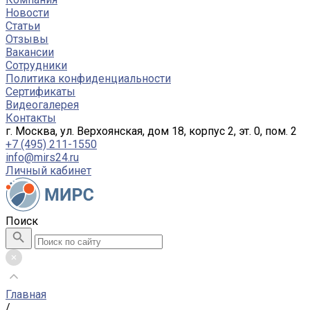
Новости
Статьи
Отзывы
Вакансии
Сотрудники
Политика конфиденциальности
Сертификаты
Видеогалерея
Контакты
г. Москва, ул. Верхоянская, дом 18, корпус 2, эт. 0, пом. 2
+7 (495) 211-1550
info@mirs24.ru
Личный кабинет
Поиск
Главная
/