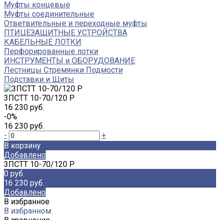
Муфты концевые
Муфты соединительные
Ответвительные и переходные муфты
ПТИЦЕЗАЩИТНЫЕ УСТРОЙСТВА
КАБЕЛЬНЫЕ ЛОТКИ
Перфорированные лотки
ИНСТРУМЕНТЫ и ОБОРУДОВАНИЕ
Лестницы Стремянки Подмости
Подставки и Щиты
3ПСТТ 10-70/120 Р
16 230 руб.
-0%
16 230 руб.
-
+
В корзину
Добавлено
3ПСТТ 10-70/120 Р
0 руб.
16 230 руб.
Добавлено
В избранное
В избранном