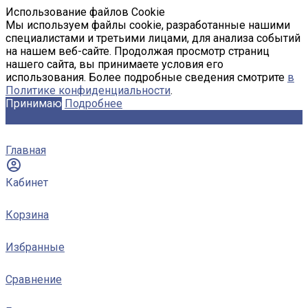
Использование файлов Cookie
Мы используем файлы cookie, разработанные нашими
специалистами и третьими лицами, для анализа событий
на нашем веб-сайте. Продолжая просмотр страниц
нашего сайта, вы принимаете условия его
использования. Более подробные сведения смотрите
в
Политике конфиденциальности
.
Принимаю
Подробнее
Главная
Кабинет
Корзина
Избранные
Сравнение