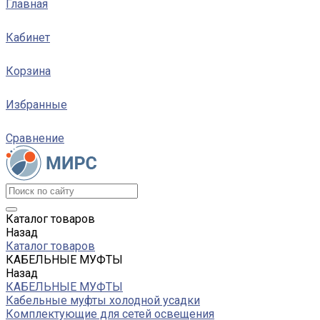
Главная
Кабинет
Корзина
Избранные
Сравнение
Каталог товаров
Назад
Каталог товаров
КАБЕЛЬНЫЕ МУФТЫ
Назад
КАБЕЛЬНЫЕ МУФТЫ
Кабельные муфты холодной усадки
Комплектующие для сетей освещения