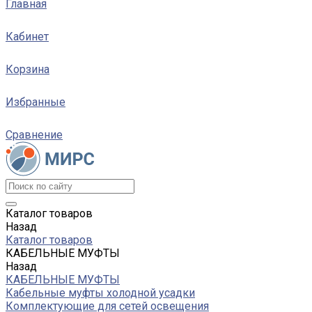
Главная
Кабинет
Корзина
Избранные
Сравнение
Каталог товаров
Назад
Каталог товаров
КАБЕЛЬНЫЕ МУФТЫ
Назад
КАБЕЛЬНЫЕ МУФТЫ
Кабельные муфты холодной усадки
Комплектующие для сетей освещения