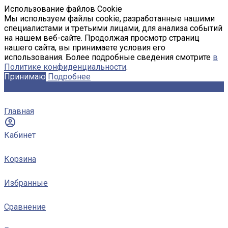
Использование файлов Cookie
Мы используем файлы cookie, разработанные нашими
специалистами и третьими лицами, для анализа событий
на нашем веб-сайте. Продолжая просмотр страниц
нашего сайта, вы принимаете условия его
использования. Более подробные сведения смотрите
в
Политике конфиденциальности
.
Принимаю
Подробнее
Главная
Кабинет
Корзина
Избранные
Сравнение