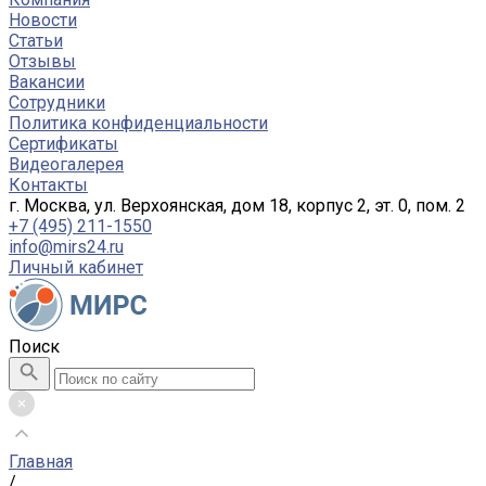
Новости
Статьи
Отзывы
Вакансии
Сотрудники
Политика конфиденциальности
Сертификаты
Видеогалерея
Контакты
г. Москва, ул. Верхоянская, дом 18, корпус 2, эт. 0, пом. 2
+7 (495) 211-1550
info@mirs24.ru
Личный кабинет
Поиск
Главная
/