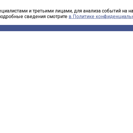
циалистами и третьими лицами, для анализа событий на н
 подробные сведения смотрите
в Политике конфиденциаль