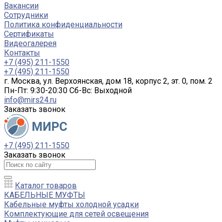
Вакансии
Сотрудники
Политика конфиденциальности
Сертификаты
Видеогалерея
Контакты
+7 (495) 211-1550
+7 (495) 211-1550
г. Москва, ул. Верхоянская, дом 18, корпус 2, эт. 0, пом. 2
Пн-Пт: 9:30-20:30 Cб-Вс: Выходной
info@mirs24.ru
Заказать звонок
+7 (495) 211-1550
Заказать звонок
Каталог товаров
КАБЕЛЬНЫЕ МУФТЫ
Кабельные муфты холодной усадки
Комплектующие для сетей освещения