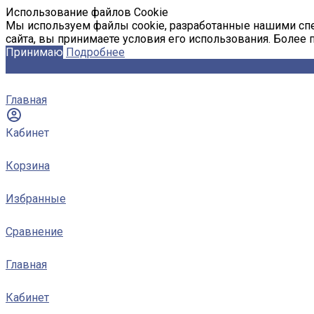
Использование файлов Cookie
Мы используем файлы cookie, разработанные нашими спе
сайта, вы принимаете условия его использования. Более
Принимаю
Подробнее
Главная
Кабинет
Корзина
Избранные
Сравнение
Главная
Кабинет