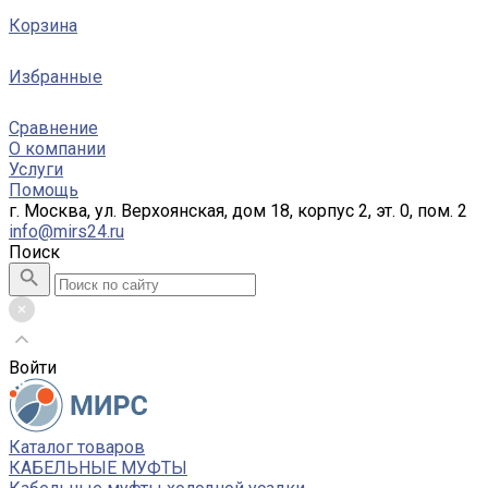
Корзина
Избранные
Сравнение
О компании
Услуги
Помощь
г. Москва, ул. Верхоянская, дом 18, корпус 2, эт. 0, пом. 2
info@mirs24.ru
Поиск
Войти
Каталог товаров
КАБЕЛЬНЫЕ МУФТЫ