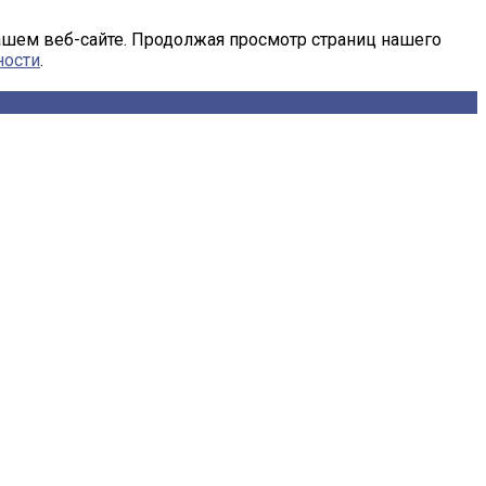
ашем веб-сайте. Продолжая просмотр страниц нашего
ности
.