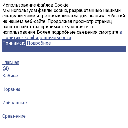
Использование файлов Cookie
Мы используем файлы cookie, разработанные нашими
специалистами и третьими лицами, для анализа событий
на нашем веб-сайте. Продолжая просмотр страниц
нашего сайта, вы принимаете условия его
использования. Более подробные сведения смотрите
в
Политике конфиденциальности
.
Принимаю
Подробнее
Главная
Кабинет
Корзина
Избранные
Сравнение