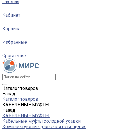
Главная
Кабинет
Корзина
Избранные
Сравнение
Каталог товаров
Назад
Каталог товаров
КАБЕЛЬНЫЕ МУФТЫ
Назад
КАБЕЛЬНЫЕ МУФТЫ
Кабельные муфты холодной усадки
Комплектующие для сетей освещения