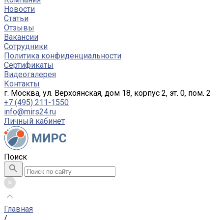
Новости
Статьи
Отзывы
Вакансии
Сотрудники
Политика конфиденциальности
Сертификаты
Видеогалерея
Контакты
г. Москва, ул. Верхоянская, дом 18, корпус 2, эт. 0, пом. 2
+7 (495) 211-1550
info@mirs24.ru
Личный кабинет
Поиск
Главная
/