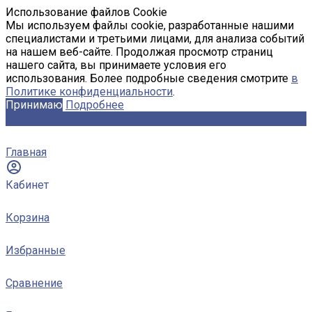
Использование файлов Cookie
Мы используем файлы cookie, разработанные нашими
специалистами и третьими лицами, для анализа событий
на нашем веб-сайте. Продолжая просмотр страниц
нашего сайта, вы принимаете условия его
использования. Более подробные сведения смотрите
в
Политике конфиденциальности
.
Принимаю
Подробнее
Главная
Кабинет
Корзина
Избранные
Сравнение