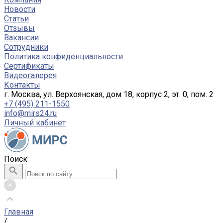
Новости
Статьи
Отзывы
Вакансии
Сотрудники
Политика конфиденциальности
Сертификаты
Видеогалерея
Контакты
г. Москва, ул. Верхоянская, дом 18, корпус 2, эт. 0, пом. 2
+7 (495) 211-1550
info@mirs24.ru
Личный кабинет
Поиск
Главная
/