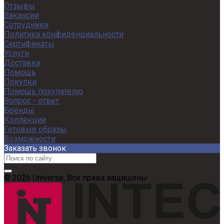
Отзывы
Вакансии
Сотрудники
Политика конфиденциальности
Сертификаты
Услуги
Доставка
Помощь
Покупки
Помощь покупателю
Вопрос - ответ
Бренды
Коллекции
Готовые образы
Возможности
Заказать звонок
© 2026 Universe, Все права защищены