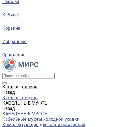
Главная
Кабинет
Корзина
Избранные
Сравнение
Каталог товаров
Назад
Каталог товаров
КАБЕЛЬНЫЕ МУФТЫ
Назад
КАБЕЛЬНЫЕ МУФТЫ
Кабельные муфты холодной усадки
Комплектующие для сетей освещения