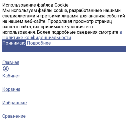
Использование файлов Cookie
Мы используем файлы cookie, разработанные нашими
специалистами и третьими лицами, для анализа событий
на нашем веб-сайте. Продолжая просмотр страниц
нашего сайта, вы принимаете условия его
использования. Более подробные сведения смотрите
в
Политике конфиденциальности
.
Принимаю
Подробнее
Главная
Кабинет
Корзина
Избранные
Сравнение