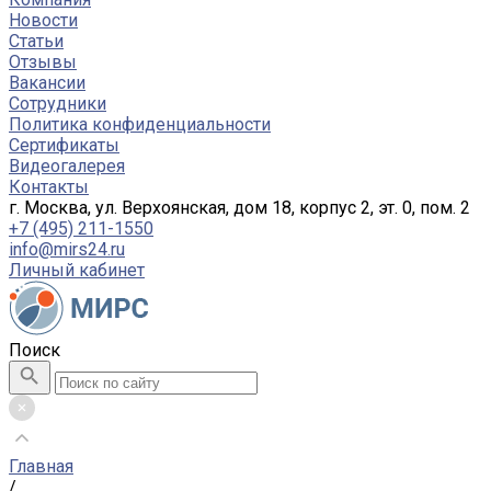
Новости
Статьи
Отзывы
Вакансии
Сотрудники
Политика конфиденциальности
Сертификаты
Видеогалерея
Контакты
г. Москва, ул. Верхоянская, дом 18, корпус 2, эт. 0, пом. 2
+7 (495) 211-1550
info@mirs24.ru
Личный кабинет
Поиск
Главная
/