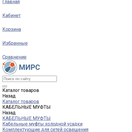
Главная
Кабинет
Корзина
Избранные
Сравнение
Каталог товаров
Назад
Каталог товаров
КАБЕЛЬНЫЕ МУФТЫ
Назад
КАБЕЛЬНЫЕ МУФТЫ
Кабельные муфты холодной усадки
Комплектующие для сетей освещения