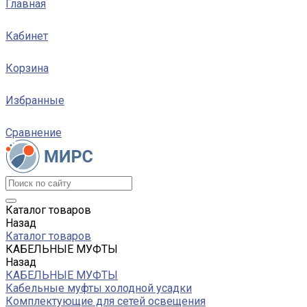
Главная
Кабинет
Корзина
Избранные
Сравнение
Каталог товаров
Назад
Каталог товаров
КАБЕЛЬНЫЕ МУФТЫ
Назад
КАБЕЛЬНЫЕ МУФТЫ
Кабельные муфты холодной усадки
Комплектующие для сетей освещения