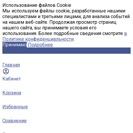
Использование файлов Cookie
Мы используем файлы cookie, разработанные нашими
специалистами и третьими лицами, для анализа событий
на нашем веб-сайте. Продолжая просмотр страниц
нашего сайта, вы принимаете условия его
использования. Более подробные сведения смотрите
в
Политике конфиденциальности
.
Принимаю
Подробнее
Главная
Кабинет
Корзина
Избранные
Сравнение