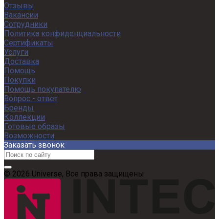
Отзывы
Вакансии
Сотрудники
Политика конфиденциальности
Сертификаты
Услуги
Доставка
Помощь
Покупки
Помощь покупателю
Вопрос - ответ
Бренды
Коллекции
Готовые образы
Возможности
Заказать звонок
© 2026 Universe, Все права защищены