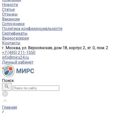
Новости
Статьи
Отзывы
Вакансии
Сотрудники
Политика конфиденциальности
Сертификаты
Видеогалерея
Контакты
г. Москва, ул. Верхоянская, дом 18, корпус 2, эт. 0, пом. 2
+7 (495) 211-1550
info@mirs24.ru
Личный кабинет
Поиск
Главная
/