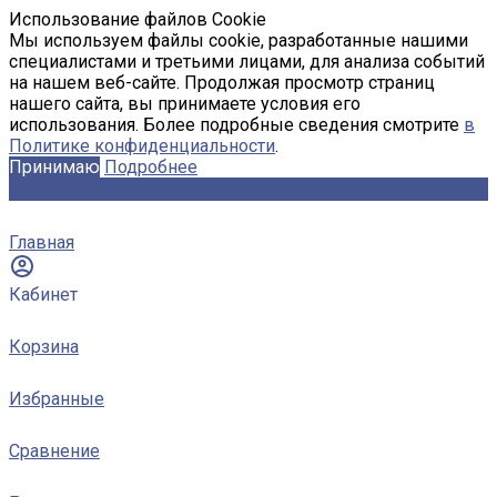
Использование файлов Cookie
Мы используем файлы cookie, разработанные нашими
специалистами и третьими лицами, для анализа событий
на нашем веб-сайте. Продолжая просмотр страниц
нашего сайта, вы принимаете условия его
использования. Более подробные сведения смотрите
в
Политике конфиденциальности
.
Принимаю
Подробнее
Главная
Кабинет
Корзина
Избранные
Сравнение