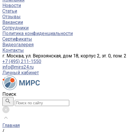
Новости
Статьи
Отзывы
Вакансии
Сотрудники
Политика конфиденциальности
Сертификаты
Видеогалерея
Контакты
г. Москва, ул. Верхоянская, дом 18, корпус 2, эт. 0, пом. 2
+7 (495) 211-1550
info@mirs24.ru
Личный кабинет
Поиск
Главная
/