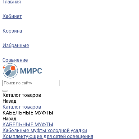
Главная
Кабинет
Корзина
Избранные
Сравнение
Каталог товаров
Назад
Каталог товаров
КАБЕЛЬНЫЕ МУФТЫ
Назад
КАБЕЛЬНЫЕ МУФТЫ
Кабельные муфты холодной усадки
Комплектующие для сетей освещения