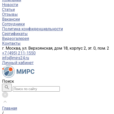
Новости
Статьи
Отзывы
Вакансии
Сотрудники
Политика конфиденциальности
Сертификаты
Видеогалерея
Контакты
г. Москва, ул. Верхоянская, дом 18, корпус 2, эт. 0, пом. 2
+7 (495) 211-1550
info@mirs24.ru
Личный кабинет
Поиск
Главная
/