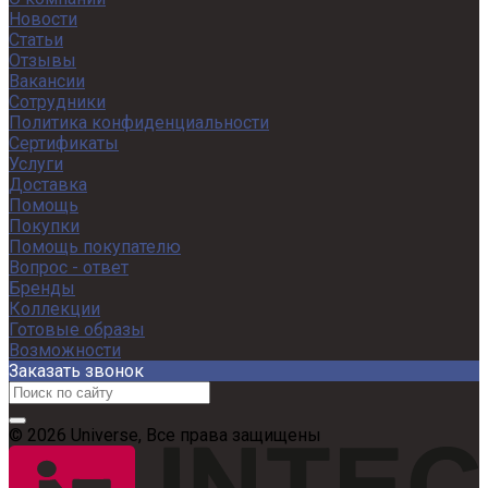
Новости
Статьи
Отзывы
Вакансии
Сотрудники
Политика конфиденциальности
Сертификаты
Услуги
Доставка
Помощь
Покупки
Помощь покупателю
Вопрос - ответ
Бренды
Коллекции
Готовые образы
Возможности
Заказать звонок
© 2026 Universe, Все права защищены