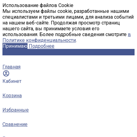
Использование файлов Cookie
Мы используем файлы cookie, разработанные нашими
специалистами и третьими лицами, для анализа событий
на нашем веб-сайте. Продолжая просмотр страниц
нашего сайта, вы принимаете условия его
использования. Более подробные сведения смотрите
в
Политике конфиденциальности
.
Принимаю
Подробнее
Главная
Кабинет
Корзина
Избранные
Сравнение