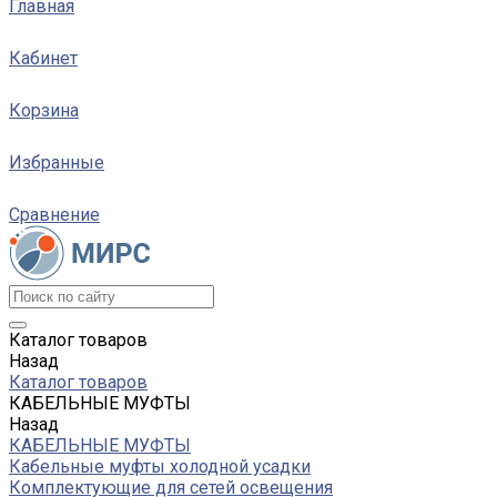
Главная
Кабинет
Корзина
Избранные
Сравнение
Каталог товаров
Назад
Каталог товаров
КАБЕЛЬНЫЕ МУФТЫ
Назад
КАБЕЛЬНЫЕ МУФТЫ
Кабельные муфты холодной усадки
Комплектующие для сетей освещения