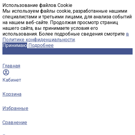
Использование файлов Cookie
Мы используем файлы cookie, разработанные нашими
специалистами и третьими лицами, для анализа событий
на нашем веб-сайте. Продолжая просмотр страниц
нашего сайта, вы принимаете условия его
использования. Более подробные сведения смотрите
в
Политике конфиденциальности
.
Принимаю
Подробнее
Главная
Кабинет
Корзина
Избранные
Сравнение