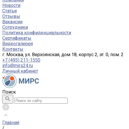
Новости
Статьи
Отзывы
Вакансии
Сотрудники
Политика конфиденциальности
Сертификаты
Видеогалерея
Контакты
г. Москва, ул. Верхоянская, дом 18, корпус 2, эт. 0, пом. 2
+7 (495) 211-1550
info@mirs24.ru
Личный кабинет
Поиск
Главная
/