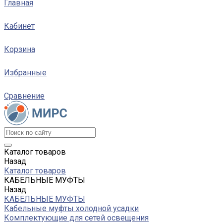
Главная
Кабинет
Корзина
Избранные
Сравнение
Каталог товаров
Назад
Каталог товаров
КАБЕЛЬНЫЕ МУФТЫ
Назад
КАБЕЛЬНЫЕ МУФТЫ
Кабельные муфты холодной усадки
Комплектующие для сетей освещения