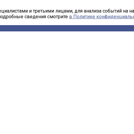
циалистами и третьими лицами, для анализа событий на н
 подробные сведения смотрите
в Политике конфиденциаль