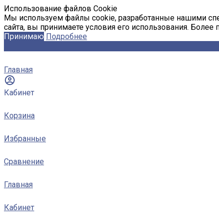
Использование файлов Cookie
Мы используем файлы cookie, разработанные нашими спе
сайта, вы принимаете условия его использования. Более
Принимаю
Подробнее
Главная
Кабинет
Корзина
Избранные
Сравнение
Главная
Кабинет