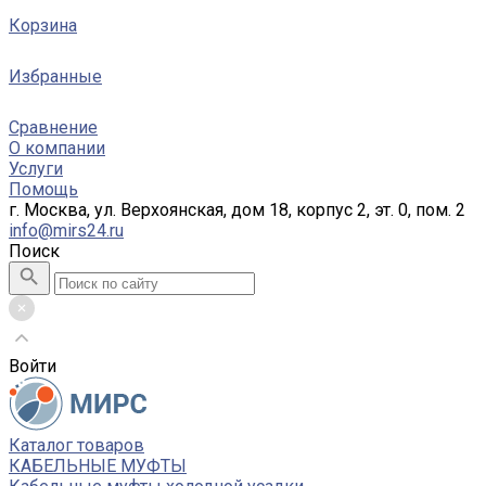
Корзина
Избранные
Сравнение
О компании
Услуги
Помощь
г. Москва, ул. Верхоянская, дом 18, корпус 2, эт. 0, пом. 2
info@mirs24.ru
Поиск
Войти
Каталог товаров
КАБЕЛЬНЫЕ МУФТЫ