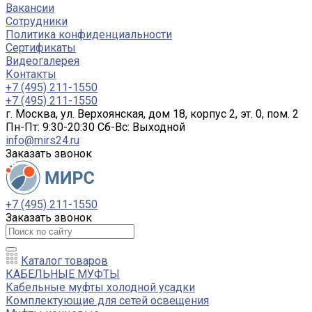
Вакансии
Сотрудники
Политика конфиденциальности
Сертификаты
Видеогалерея
Контакты
+7 (495) 211-1550
+7 (495) 211-1550
г. Москва, ул. Верхоянская, дом 18, корпус 2, эт. 0, пом. 2
Пн-Пт: 9:30-20:30 Cб-Вс: Выходной
info@mirs24.ru
Заказать звонок
+7 (495) 211-1550
Заказать звонок
Каталог товаров
КАБЕЛЬНЫЕ МУФТЫ
Кабельные муфты холодной усадки
Комплектующие для сетей освещения