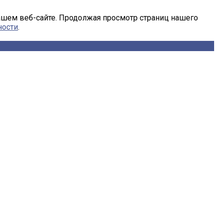
ашем веб-сайте. Продолжая просмотр страниц нашего
ности
.