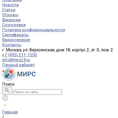
Новости
Статьи
Отзывы
Вакансии
Сотрудники
Политика конфиденциальности
Сертификаты
Видеогалерея
Контакты
г. Москва, ул. Верхоянская, дом 18, корпус 2, эт. 0, пом. 2
+7 (495) 211-1550
info@mirs24.ru
Личный кабинет
Поиск
Главная
/