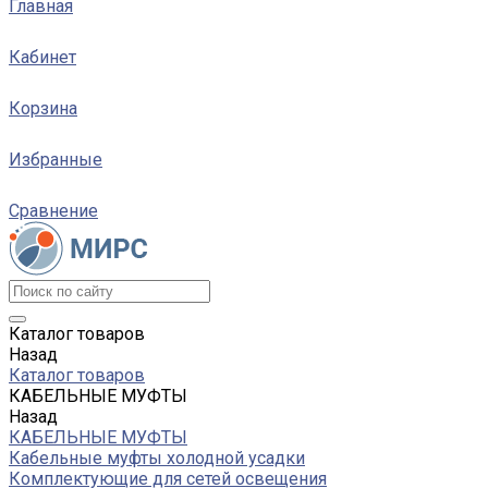
Главная
Кабинет
Корзина
Избранные
Сравнение
Каталог товаров
Назад
Каталог товаров
КАБЕЛЬНЫЕ МУФТЫ
Назад
КАБЕЛЬНЫЕ МУФТЫ
Кабельные муфты холодной усадки
Комплектующие для сетей освещения