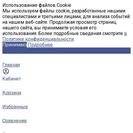
Использование файлов Cookie
Мы используем файлы cookie, разработанные нашими
специалистами и третьими лицами, для анализа событий
на нашем веб-сайте. Продолжая просмотр страниц
нашего сайта, вы принимаете условия его
использования. Более подробные сведения смотрите
в
Политике конфиденциальности
.
Принимаю
Подробнее
Главная
Кабинет
Корзина
Избранные
Сравнение