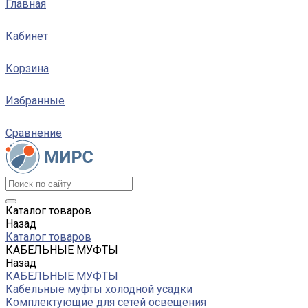
Главная
Кабинет
Корзина
Избранные
Сравнение
Каталог товаров
Назад
Каталог товаров
КАБЕЛЬНЫЕ МУФТЫ
Назад
КАБЕЛЬНЫЕ МУФТЫ
Кабельные муфты холодной усадки
Комплектующие для сетей освещения