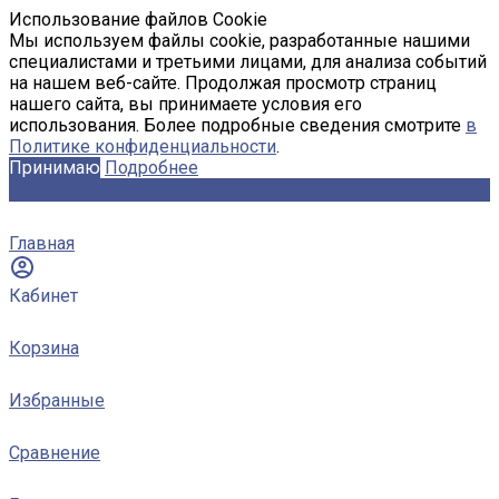
Использование файлов Cookie
Мы используем файлы cookie, разработанные нашими
специалистами и третьими лицами, для анализа событий
на нашем веб-сайте. Продолжая просмотр страниц
нашего сайта, вы принимаете условия его
использования. Более подробные сведения смотрите
в
Политике конфиденциальности
.
Принимаю
Подробнее
Главная
Кабинет
Корзина
Избранные
Сравнение