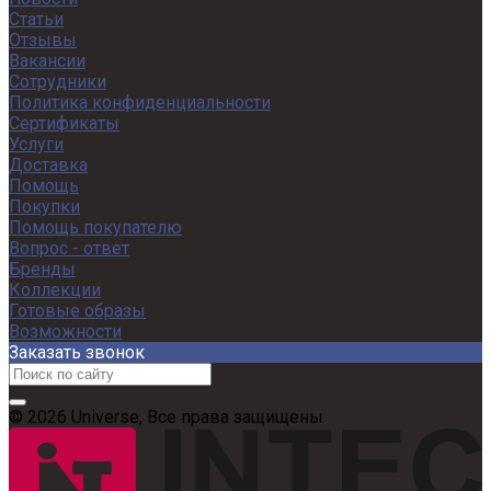
Статьи
Отзывы
Вакансии
Сотрудники
Политика конфиденциальности
Сертификаты
Услуги
Доставка
Помощь
Покупки
Помощь покупателю
Вопрос - ответ
Бренды
Коллекции
Готовые образы
Возможности
Заказать звонок
© 2026 Universe, Все права защищены