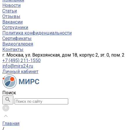
Новости
Статьи
Отзывы
Вакансии
Сотрудники
Политика конфиденциальности
Сертификаты
Видеогалерея
Контакты
г. Москва, ул. Верхоянская, дом 18, корпус 2, эт. 0, пом. 2
+7 (495) 211-1550
info@mirs24.ru
Личный кабинет
Поиск
Главная
/