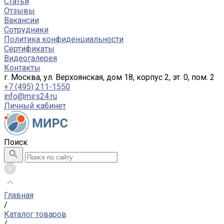
Статьи
Отзывы
Вакансии
Сотрудники
Политика конфиденциальности
Сертификаты
Видеогалерея
Контакты
г. Москва, ул. Верхоянская, дом 18, корпус 2, эт. 0, пом. 2
+7 (495) 211-1550
info@mirs24.ru
Личный кабинет
Поиск
Главная
/
Каталог товаров
/