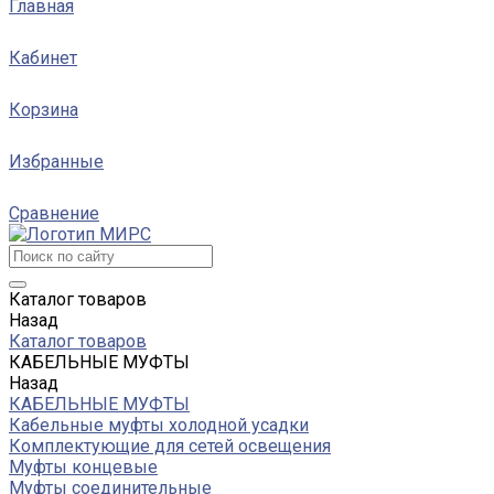
Главная
Кабинет
Корзина
Избранные
Сравнение
Каталог товаров
Назад
Каталог товаров
КАБЕЛЬНЫЕ МУФТЫ
Назад
КАБЕЛЬНЫЕ МУФТЫ
Кабельные муфты холодной усадки
Комплектующие для сетей освещения
Муфты концевые
Муфты соединительные