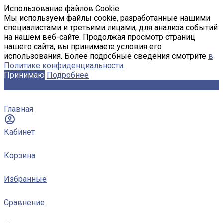
Использование файлов Cookie
Мы используем файлы cookie, разработанные нашими
специалистами и третьими лицами, для анализа событий
на нашем веб-сайте. Продолжая просмотр страниц
нашего сайта, вы принимаете условия его
использования. Более подробные сведения смотрите
в
Политике конфиденциальности
.
Принимаю
Подробнее
Главная
Кабинет
Корзина
Избранные
Сравнение