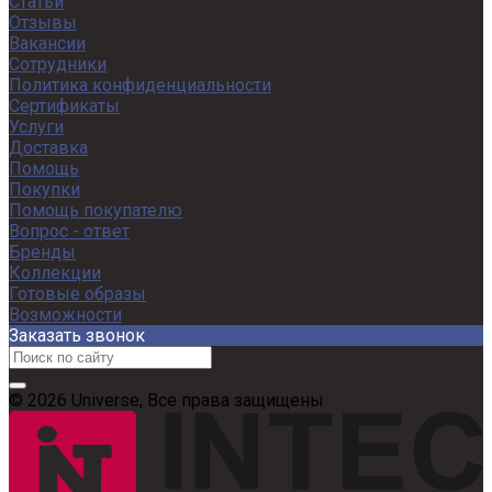
Статьи
Отзывы
Вакансии
Сотрудники
Политика конфиденциальности
Сертификаты
Услуги
Доставка
Помощь
Покупки
Помощь покупателю
Вопрос - ответ
Бренды
Коллекции
Готовые образы
Возможности
Заказать звонок
© 2026 Universe, Все права защищены