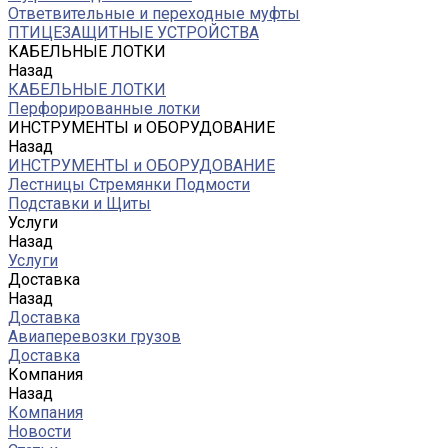
Ответвительные и переходные муфты
ПТИЦЕЗАЩИТНЫЕ УСТРОЙСТВА
КАБЕЛЬНЫЕ ЛОТКИ
Назад
КАБЕЛЬНЫЕ ЛОТКИ
Перфорированные лотки
ИНСТРУМЕНТЫ и ОБОРУДОВАНИЕ
Назад
ИНСТРУМЕНТЫ и ОБОРУДОВАНИЕ
Лестницы Стремянки Подмости
Подставки и Щиты
Услуги
Назад
Услуги
Доставка
Назад
Доставка
Авиаперевозки грузов
Доставка
Компания
Назад
Компания
Новости