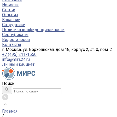
Новости
Статьи
Отзывы
Вакансии
Сотрудники
Политика конфиденциальности
Сертификаты
Видеогалерея
Контакты
г. Москва, ул. Верхоянская, дом 18, корпус 2, эт. 0, пом. 2
+7 (495) 211-1550
info@mirs24.ru
Личный кабинет
Поиск
Главная
/