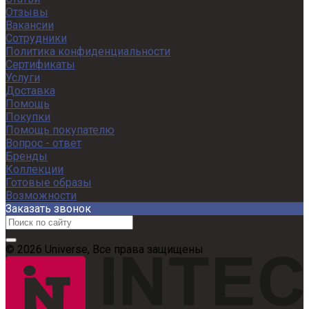
Отзывы
Вакансии
Сотрудники
Политика конфиденциальности
Сертификаты
Услуги
Доставка
Помощь
Покупки
Помощь покупателю
Вопрос - ответ
Бренды
Коллекции
Готовые образы
Возможности
Заказать звонок
© 2026 Universe, Все права защищены