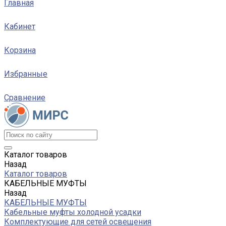
Главная
Кабинет
Корзина
Избранные
Сравнение
Каталог товаров
Назад
Каталог товаров
КАБЕЛЬНЫЕ МУФТЫ
Назад
КАБЕЛЬНЫЕ МУФТЫ
Кабельные муфты холодной усадки
Комплектующие для сетей освещения