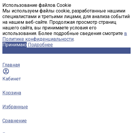
Использование файлов Cookie
Мы используем файлы cookie, разработанные нашими
специалистами и третьими лицами, для анализа событий
на нашем веб-сайте. Продолжая просмотр страниц
нашего сайта, вы принимаете условия его
использования. Более подробные сведения смотрите
в
Политике конфиденциальности
.
Принимаю
Подробнее
Главная
Кабинет
Корзина
Избранные
Сравнение