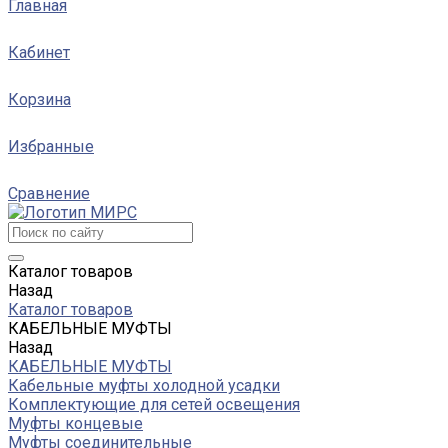
Главная
Кабинет
Корзина
Избранные
Сравнение
Каталог товаров
Назад
Каталог товаров
КАБЕЛЬНЫЕ МУФТЫ
Назад
КАБЕЛЬНЫЕ МУФТЫ
Кабельные муфты холодной усадки
Комплектующие для сетей освещения
Муфты концевые
Муфты соединительные