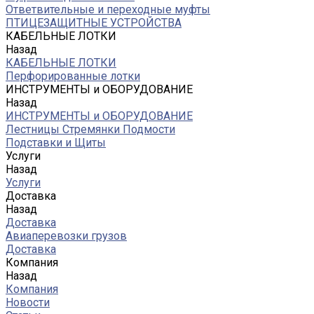
Ответвительные и переходные муфты
ПТИЦЕЗАЩИТНЫЕ УСТРОЙСТВА
КАБЕЛЬНЫЕ ЛОТКИ
Назад
КАБЕЛЬНЫЕ ЛОТКИ
Перфорированные лотки
ИНСТРУМЕНТЫ и ОБОРУДОВАНИЕ
Назад
ИНСТРУМЕНТЫ и ОБОРУДОВАНИЕ
Лестницы Стремянки Подмости
Подставки и Щиты
Услуги
Назад
Услуги
Доставка
Назад
Доставка
Авиаперевозки грузов
Доставка
Компания
Назад
Компания
Новости