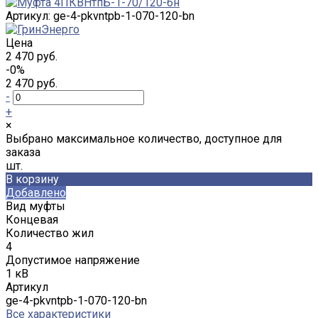
Артикул:
ge-4-pkvntpb-1-070-120-bn
Цена
2 470 руб.
-0%
2 470 руб.
-
+
×
Выбрано максимальное количество, доступное для
заказа
шт.
В корзину
Добавлено
Вид муфты
Концевая
Количество жил
4
Допустимое напряжение
1 кВ
Артикул
ge-4-pkvntpb-1-070-120-bn
Все характеристики