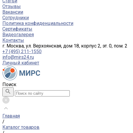
Статьи
Отзывы
Вакансии
Сотрудники
Политика конфиденциальности
Сертификаты
Видеогалерея
Контакты
г. Москва, ул. Верхоянская, дом 18, корпус 2, эт. 0, пом. 2
+7 (495) 211-1550
info@mirs24.ru
Личный кабинет
Поиск
Главная
/
Каталог товаров
/