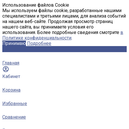
Использование файлов Cookie
Мы используем файлы cookie, разработанные нашими
специалистами и третьими лицами, для анализа событий
на нашем веб-сайте. Продолжая просмотр страниц
нашего сайта, вы принимаете условия его
использования. Более подробные сведения смотрите
в
Политике конфиденциальности
.
Принимаю
Подробнее
Главная
Кабинет
Корзина
Избранные
Сравнение