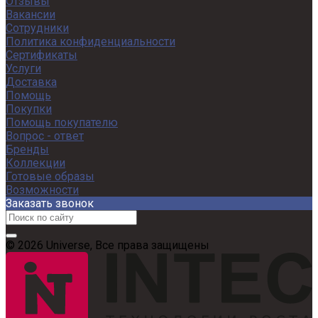
Отзывы
Вакансии
Сотрудники
Политика конфиденциальности
Сертификаты
Услуги
Доставка
Помощь
Покупки
Помощь покупателю
Вопрос - ответ
Бренды
Коллекции
Готовые образы
Возможности
Заказать звонок
© 2026 Universe, Все права защищены