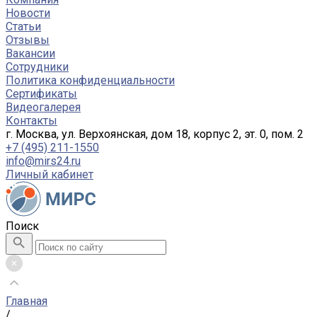
Новости
Статьи
Отзывы
Вакансии
Сотрудники
Политика конфиденциальности
Сертификаты
Видеогалерея
Контакты
г. Москва, ул. Верхоянская, дом 18, корпус 2, эт. 0, пом. 2
+7 (495) 211-1550
info@mirs24.ru
Личный кабинет
Поиск
Главная
/