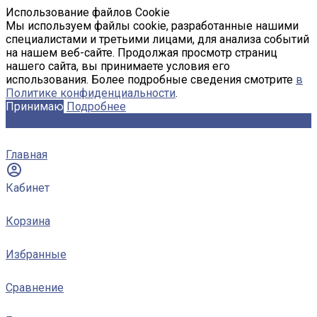
Использование файлов Cookie
Мы используем файлы cookie, разработанные нашими
специалистами и третьими лицами, для анализа событий
на нашем веб-сайте. Продолжая просмотр страниц
нашего сайта, вы принимаете условия его
использования. Более подробные сведения смотрите
в
Политике конфиденциальности
.
Принимаю
Подробнее
Главная
Кабинет
Корзина
Избранные
Сравнение