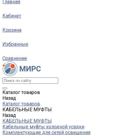
Главная
Кабинет
Корзина
Избранные
Сравнение
Каталог товаров
Назад
Каталог товаров
КАБЕЛЬНЫЕ МУФТЫ
Назад
КАБЕЛЬНЫЕ МУФТЫ
Кабельные муфты холодной усадки
Комплектующие для сетей освещения