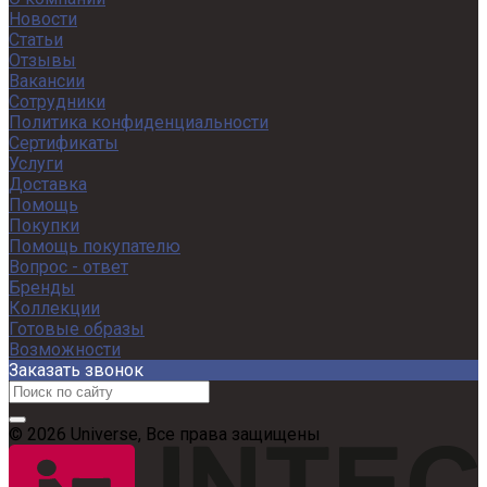
Новости
Статьи
Отзывы
Вакансии
Сотрудники
Политика конфиденциальности
Сертификаты
Услуги
Доставка
Помощь
Покупки
Помощь покупателю
Вопрос - ответ
Бренды
Коллекции
Готовые образы
Возможности
Заказать звонок
© 2026 Universe, Все права защищены