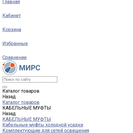
Главная
Кабинет
Корзина
Избранные
Сравнение
Каталог товаров
Назад
Каталог товаров
КАБЕЛЬНЫЕ МУФТЫ
Назад
КАБЕЛЬНЫЕ МУФТЫ
Кабельные муфты холодной усадки
Комплектующие для сетей освещения