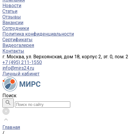
Новости
Статьи
Отзывы
Вакансии
Сотрудники
Политика конфиденциальности
Сертификаты
Видеогалерея
Контакты
г. Москва, ул. Верхоянская, дом 18, корпус 2, эт. 0, пом. 2
+7 (495) 211-1550
info@mirs24.ru
Личный кабинет
Поиск
Главная
/