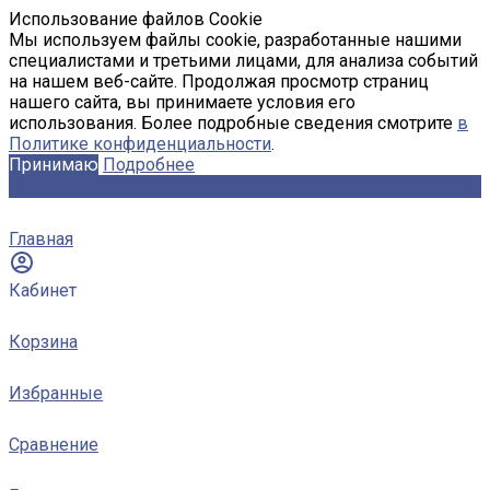
Использование файлов Cookie
Мы используем файлы cookie, разработанные нашими
специалистами и третьими лицами, для анализа событий
на нашем веб-сайте. Продолжая просмотр страниц
нашего сайта, вы принимаете условия его
использования. Более подробные сведения смотрите
в
Политике конфиденциальности
.
Принимаю
Подробнее
Главная
Кабинет
Корзина
Избранные
Сравнение