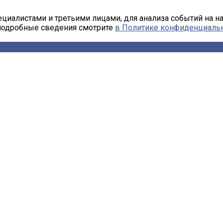
циалистами и третьими лицами, для анализа событий на н
 подробные сведения смотрите
в Политике конфиденциаль