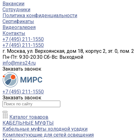
Вакансии
Сотрудники
Политика конфиденциальности
Сертификаты
Видеогалерея
Контакты
+7 (495) 211-1550
+7 (495) 211-1550
г. Москва, ул. Верхоянская, дом 18, корпус 2, эт. 0, пом. 2
Пн-Пт: 9:30-20:30 Cб-Вс: Выходной
info@mirs24.ru
Заказать звонок
+7 (495) 211-1550
Заказать звонок
Каталог товаров
КАБЕЛЬНЫЕ МУФТЫ
Кабельные муфты холодной усадки
Комплектующие для сетей освещения