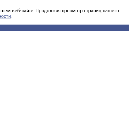
ашем веб-сайте. Продолжая просмотр страниц нашего
ности
.