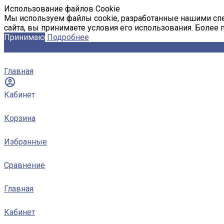
Использование файлов Cookie
Мы используем файлы cookie, разработанные нашими спе
сайта, вы принимаете условия его использования. Более
Принимаю
Подробнее
Главная
Кабинет
Корзина
Избранные
Сравнение
Главная
Кабинет