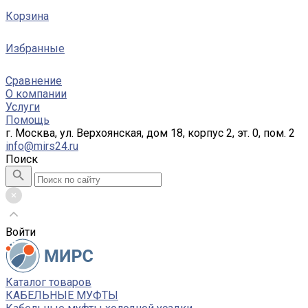
Корзина
Избранные
Сравнение
О компании
Услуги
Помощь
г. Москва, ул. Верхоянская, дом 18, корпус 2, эт. 0, пом. 2
info@mirs24.ru
Поиск
Войти
Каталог товаров
КАБЕЛЬНЫЕ МУФТЫ