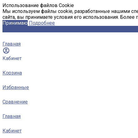
Использование файлов Cookie
Мы используем файлы cookie, разработанные нашими спе
сайта, вы принимаете условия его использования. Более
Принимаю
Подробнее
Главная
Кабинет
Корзина
Избранные
Сравнение
Главная
Кабинет