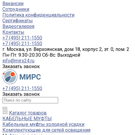
Вакансии
Сотрудники
Политика конфиденциальности
Сертификаты
Видеогалерея
Контакты
+7 (495) 211-1550
+7 (495) 211-1550
г. Москва, ул. Верхоянская, дом 18, корпус 2, эт. 0, пом. 2
Пн-Пт: 9:30-20:30 Cб-Вс: Выходной
info@mirs24.ru
Заказать звонок
+7 (495) 211-1550
Заказать звонок
Каталог товаров
КАБЕЛЬНЫЕ МУФТЫ
Кабельные муфты холодной усадки
Комплектующие для сетей освещения