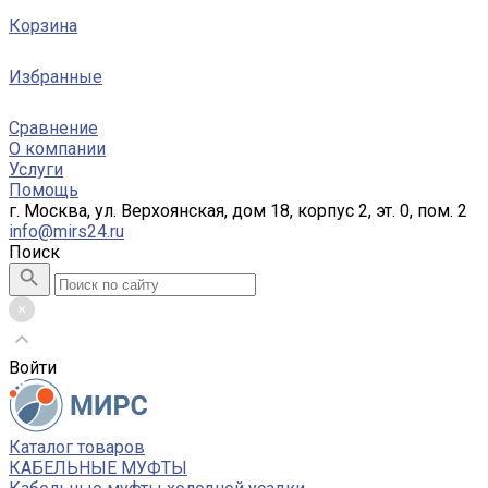
Корзина
Избранные
Сравнение
О компании
Услуги
Помощь
г. Москва, ул. Верхоянская, дом 18, корпус 2, эт. 0, пом. 2
info@mirs24.ru
Поиск
Войти
Каталог товаров
КАБЕЛЬНЫЕ МУФТЫ