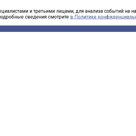
циалистами и третьими лицами, для анализа событий на н
 подробные сведения смотрите
в Политике конфиденциаль