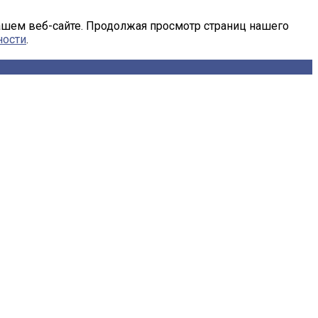
ашем веб-сайте. Продолжая просмотр страниц нашего
ности
.