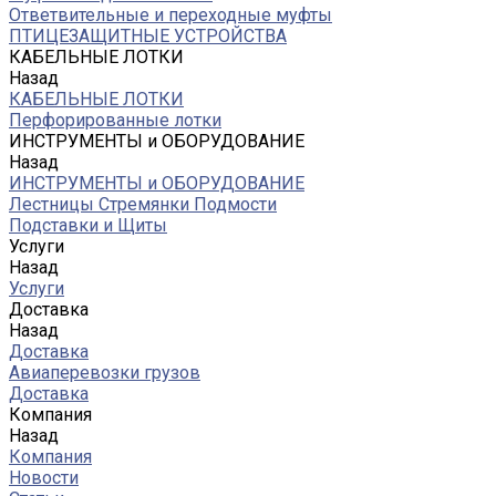
Ответвительные и переходные муфты
ПТИЦЕЗАЩИТНЫЕ УСТРОЙСТВА
КАБЕЛЬНЫЕ ЛОТКИ
Назад
КАБЕЛЬНЫЕ ЛОТКИ
Перфорированные лотки
ИНСТРУМЕНТЫ и ОБОРУДОВАНИЕ
Назад
ИНСТРУМЕНТЫ и ОБОРУДОВАНИЕ
Лестницы Стремянки Подмости
Подставки и Щиты
Услуги
Назад
Услуги
Доставка
Назад
Доставка
Авиаперевозки грузов
Доставка
Компания
Назад
Компания
Новости