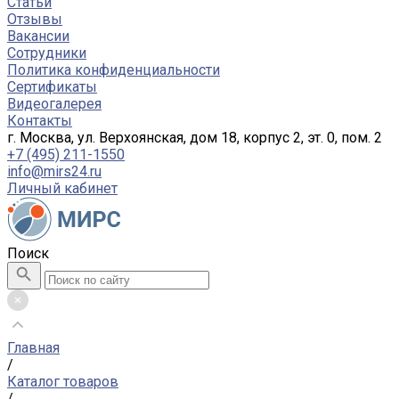
Статьи
Отзывы
Вакансии
Сотрудники
Политика конфиденциальности
Сертификаты
Видеогалерея
Контакты
г. Москва, ул. Верхоянская, дом 18, корпус 2, эт. 0, пом. 2
+7 (495) 211-1550
info@mirs24.ru
Личный кабинет
Поиск
Главная
/
Каталог товаров
/