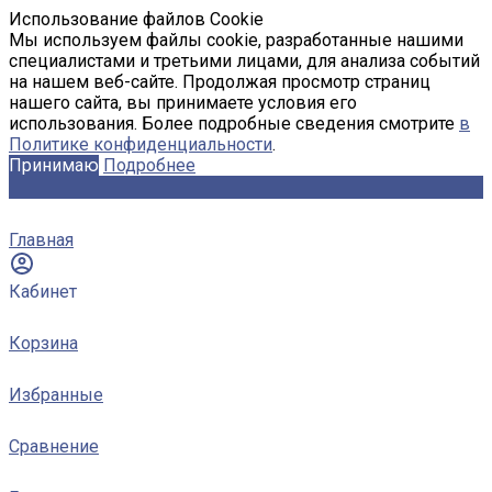
Использование файлов Cookie
Мы используем файлы cookie, разработанные нашими
специалистами и третьими лицами, для анализа событий
на нашем веб-сайте. Продолжая просмотр страниц
нашего сайта, вы принимаете условия его
использования. Более подробные сведения смотрите
в
Политике конфиденциальности
.
Принимаю
Подробнее
Главная
Кабинет
Корзина
Избранные
Сравнение