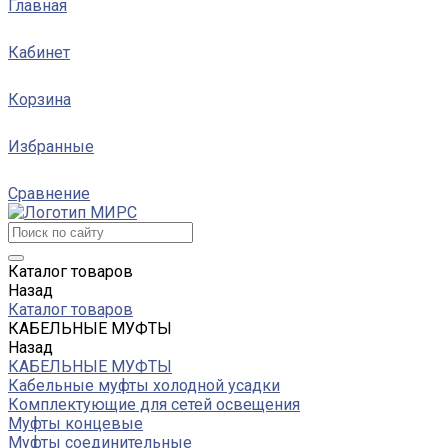
Главная
Кабинет
Корзина
Избранные
Сравнение
Каталог товаров
Назад
Каталог товаров
КАБЕЛЬНЫЕ МУФТЫ
Назад
КАБЕЛЬНЫЕ МУФТЫ
Кабельные муфты холодной усадки
Комплектующие для сетей освещения
Муфты концевые
Муфты соединительные