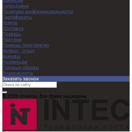
Вакансии
Сотрудники
Политика конфиденциальности
Сертификаты
Услуги
Доставка
Помощь
Покупки
Помощь покупателю
Вопрос - ответ
Бренды
Коллекции
Готовые образы
Возможности
Заказать звонок
© 2026 Universe, Все права защищены