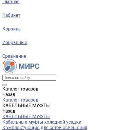
Главная
Кабинет
Корзина
Избранные
Сравнение
Каталог товаров
Назад
Каталог товаров
КАБЕЛЬНЫЕ МУФТЫ
Назад
КАБЕЛЬНЫЕ МУФТЫ
Кабельные муфты холодной усадки
Комплектующие для сетей освещения