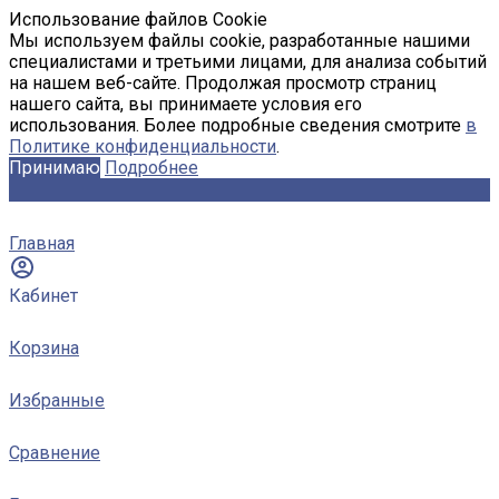
Использование файлов Cookie
Мы используем файлы cookie, разработанные нашими
специалистами и третьими лицами, для анализа событий
на нашем веб-сайте. Продолжая просмотр страниц
нашего сайта, вы принимаете условия его
использования. Более подробные сведения смотрите
в
Политике конфиденциальности
.
Принимаю
Подробнее
Главная
Кабинет
Корзина
Избранные
Сравнение