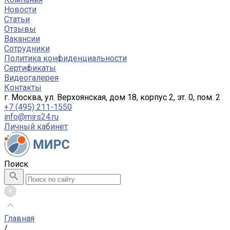
Новости
Статьи
Отзывы
Вакансии
Сотрудники
Политика конфиденциальности
Сертификаты
Видеогалерея
Контакты
г. Москва, ул. Верхоянская, дом 18, корпус 2, эт. 0, пом. 2
+7 (495) 211-1550
info@mirs24.ru
Личный кабинет
Поиск
Главная
/