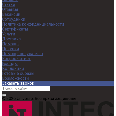
Статьи
Отзывы
Вакансии
Сотрудники
Политика конфиденциальности
Сертификаты
Услуги
Доставка
Помощь
Покупки
Помощь покупателю
Вопрос - ответ
Бренды
Коллекции
Готовые образы
Возможности
Заказать звонок
© 2026 Universe, Все права защищены