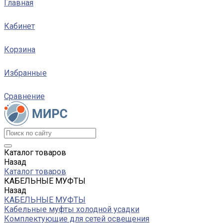
Главная
Кабинет
Корзина
Избранные
Сравнение
Каталог товаров
Назад
Каталог товаров
КАБЕЛЬНЫЕ МУФТЫ
Назад
КАБЕЛЬНЫЕ МУФТЫ
Кабельные муфты холодной усадки
Комплектующие для сетей освещения