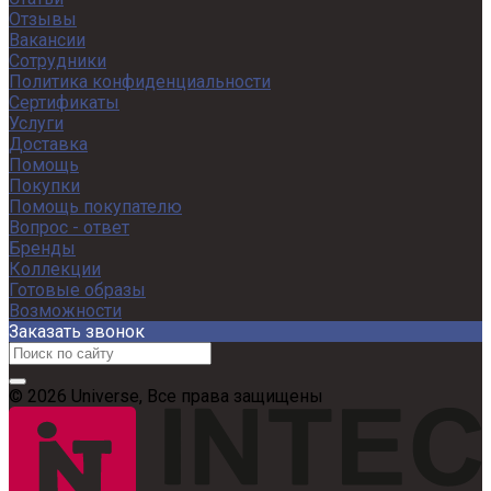
Отзывы
Вакансии
Сотрудники
Политика конфиденциальности
Сертификаты
Услуги
Доставка
Помощь
Покупки
Помощь покупателю
Вопрос - ответ
Бренды
Коллекции
Готовые образы
Возможности
Заказать звонок
© 2026 Universe, Все права защищены