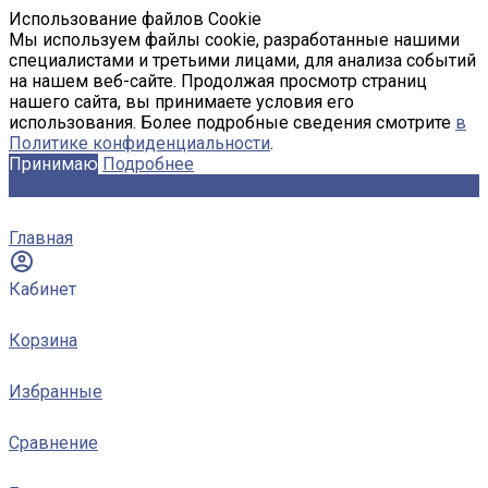
Использование файлов Cookie
Мы используем файлы cookie, разработанные нашими
специалистами и третьими лицами, для анализа событий
на нашем веб-сайте. Продолжая просмотр страниц
нашего сайта, вы принимаете условия его
использования. Более подробные сведения смотрите
в
Политике конфиденциальности
.
Принимаю
Подробнее
Главная
Кабинет
Корзина
Избранные
Сравнение