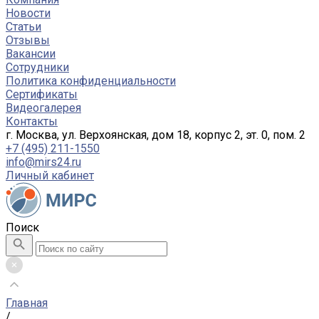
Новости
Статьи
Отзывы
Вакансии
Сотрудники
Политика конфиденциальности
Сертификаты
Видеогалерея
Контакты
г. Москва, ул. Верхоянская, дом 18, корпус 2, эт. 0, пом. 2
+7 (495) 211-1550
info@mirs24.ru
Личный кабинет
Поиск
Главная
/