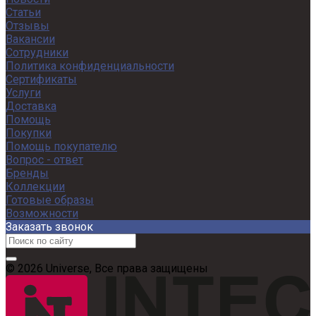
Статьи
Отзывы
Вакансии
Сотрудники
Политика конфиденциальности
Сертификаты
Услуги
Доставка
Помощь
Покупки
Помощь покупателю
Вопрос - ответ
Бренды
Коллекции
Готовые образы
Возможности
Заказать звонок
© 2026 Universe, Все права защищены