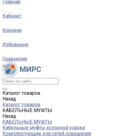
Главная
Кабинет
Корзина
Избранные
Сравнение
Каталог товаров
Назад
Каталог товаров
КАБЕЛЬНЫЕ МУФТЫ
Назад
КАБЕЛЬНЫЕ МУФТЫ
Кабельные муфты холодной усадки
Комплектующие для сетей освещения