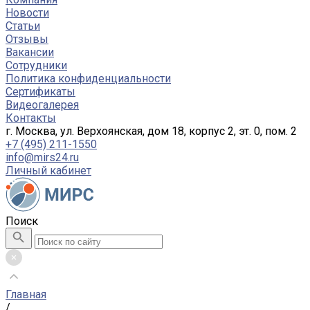
Новости
Статьи
Отзывы
Вакансии
Сотрудники
Политика конфиденциальности
Сертификаты
Видеогалерея
Контакты
г. Москва, ул. Верхоянская, дом 18, корпус 2, эт. 0, пом. 2
+7 (495) 211-1550
info@mirs24.ru
Личный кабинет
Поиск
Главная
/