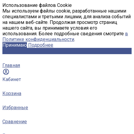
Использование файлов Cookie
Мы используем файлы cookie, разработанные нашими
специалистами и третьими лицами, для анализа событий
на нашем веб-сайте. Продолжая просмотр страниц
нашего сайта, вы принимаете условия его
использования. Более подробные сведения смотрите
в
Политике конфиденциальности
.
Принимаю
Подробнее
Главная
Кабинет
Корзина
Избранные
Сравнение