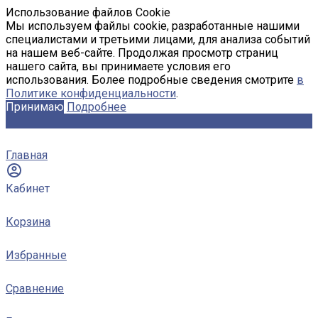
Использование файлов Cookie
Мы используем файлы cookie, разработанные нашими
специалистами и третьими лицами, для анализа событий
на нашем веб-сайте. Продолжая просмотр страниц
нашего сайта, вы принимаете условия его
использования. Более подробные сведения смотрите
в
Политике конфиденциальности
.
Принимаю
Подробнее
Главная
Кабинет
Корзина
Избранные
Сравнение