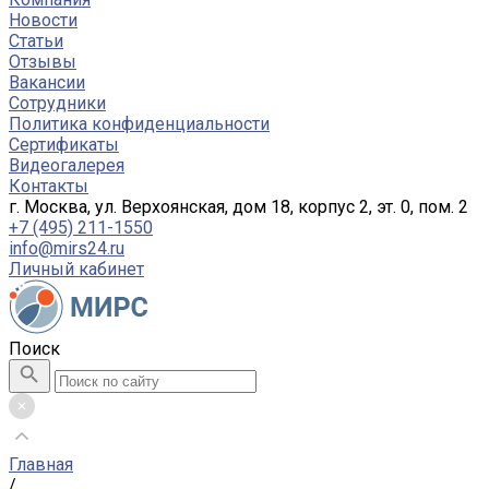
Новости
Статьи
Отзывы
Вакансии
Сотрудники
Политика конфиденциальности
Сертификаты
Видеогалерея
Контакты
г. Москва, ул. Верхоянская, дом 18, корпус 2, эт. 0, пом. 2
+7 (495) 211-1550
info@mirs24.ru
Личный кабинет
Поиск
Главная
/