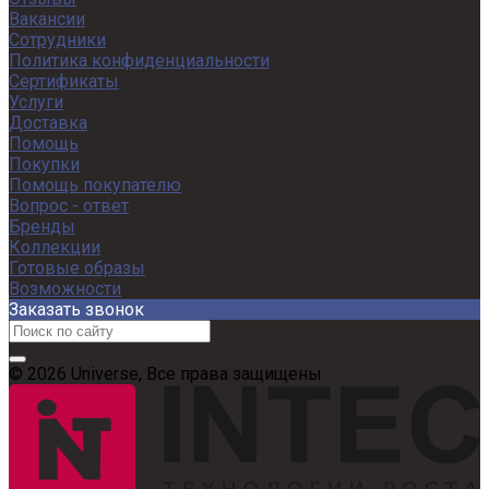
Вакансии
Сотрудники
Политика конфиденциальности
Сертификаты
Услуги
Доставка
Помощь
Покупки
Помощь покупателю
Вопрос - ответ
Бренды
Коллекции
Готовые образы
Возможности
Заказать звонок
© 2026 Universe, Все права защищены