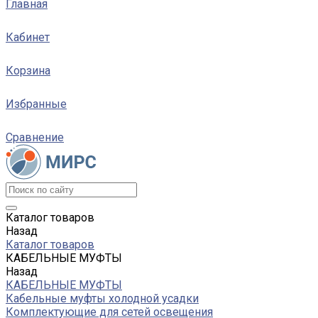
Главная
Кабинет
Корзина
Избранные
Сравнение
Каталог товаров
Назад
Каталог товаров
КАБЕЛЬНЫЕ МУФТЫ
Назад
КАБЕЛЬНЫЕ МУФТЫ
Кабельные муфты холодной усадки
Комплектующие для сетей освещения