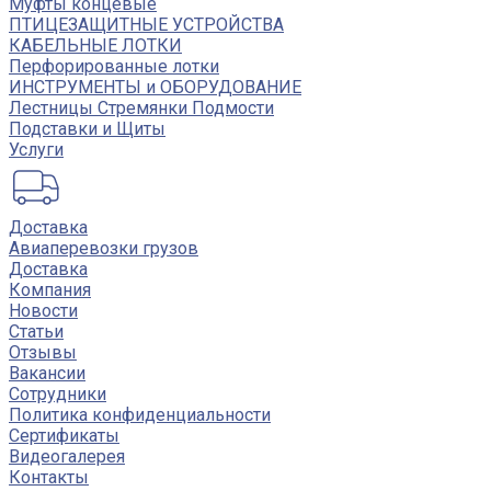
Муфты концевые
ПТИЦЕЗАЩИТНЫЕ УСТРОЙСТВА
КАБЕЛЬНЫЕ ЛОТКИ
Перфорированные лотки
ИНСТРУМЕНТЫ и ОБОРУДОВАНИЕ
Лестницы Стремянки Подмости
Подставки и Щиты
Услуги
Доставка
Авиаперевозки грузов
Доставка
Компания
Новости
Статьи
Отзывы
Вакансии
Сотрудники
Политика конфиденциальности
Сертификаты
Видеогалерея
Контакты