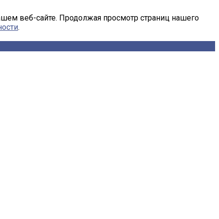
ашем веб-сайте. Продолжая просмотр страниц нашего
ности
.