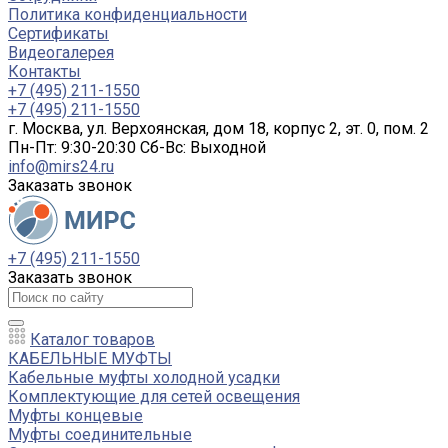
Политика конфиденциальности
Сертификаты
Видеогалерея
Контакты
+7 (495) 211-1550
+7 (495) 211-1550
г. Москва, ул. Верхоянская, дом 18, корпус 2, эт. 0, пом. 2
Пн-Пт: 9:30-20:30 Cб-Вс: Выходной
info@mirs24.ru
Заказать звонок
+7 (495) 211-1550
Заказать звонок
Каталог товаров
КАБЕЛЬНЫЕ МУФТЫ
Кабельные муфты холодной усадки
Комплектующие для сетей освещения
Муфты концевые
Муфты соединительные