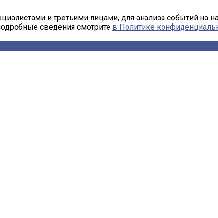
циалистами и третьими лицами, для анализа событий на н
 подробные сведения смотрите
в Политике конфиденциаль