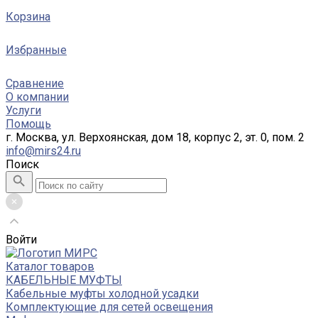
Корзина
Избранные
Сравнение
О компании
Услуги
Помощь
г. Москва, ул. Верхоянская, дом 18, корпус 2, эт. 0, пом. 2
info@mirs24.ru
Поиск
Войти
Каталог товаров
КАБЕЛЬНЫЕ МУФТЫ
Кабельные муфты холодной усадки
Комплектующие для сетей освещения