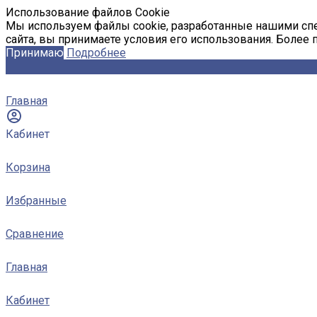
Использование файлов Cookie
Мы используем файлы cookie, разработанные нашими спе
сайта, вы принимаете условия его использования. Более
Принимаю
Подробнее
Главная
Кабинет
Корзина
Избранные
Сравнение
Главная
Кабинет