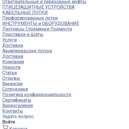
Ответвительные и переходные муфты
ПТИЦЕЗАЩИТНЫЕ УСТРОЙСТВА
КАБЕЛЬНЫЕ ЛОТКИ
Перфорированные лотки
ИНСТРУМЕНТЫ и ОБОРУДОВАНИЕ
Лестницы Стремянки Подмости
Подставки и Щиты
Услуги
Доставка
Авиаперевозки грузов
Доставка
Компания
Новости
Статьи
Отзывы
Вакансии
Сотрудники
Политика конфиденциальности
Сертификаты
Видеогалерея
Контакты
Задать вопрос
Войти
Корзина