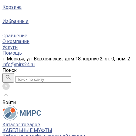
Корзина
Избранные
Сравнение
О компании
Услуги
Помощь
г. Москва, ул. Верхоянская, дом 18, корпус 2, эт. 0, пом. 2
info@mirs24.ru
Поиск
Войти
Каталог товаров
КАБЕЛЬНЫЕ МУФТЫ