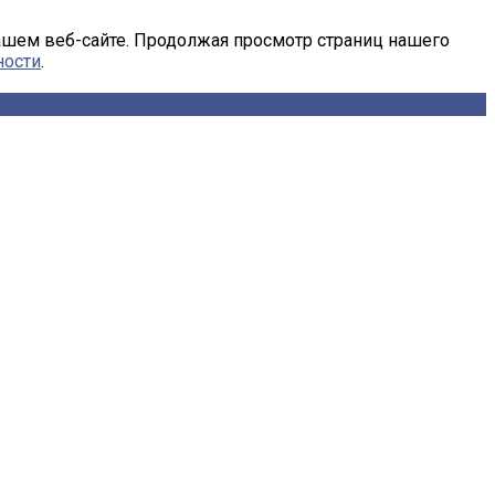
ашем веб-сайте. Продолжая просмотр страниц нашего
ности
.