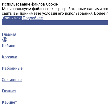
Использование файлов Cookie
Мы используем файлы cookie, разработанные нашими спе
сайта, вы принимаете условия его использования. Более
Принимаю
Подробнее
Главная
Кабинет
Корзина
Избранные
Сравнение
Главная
Кабинет