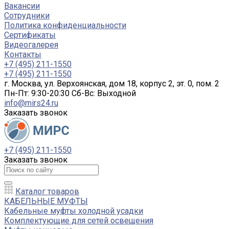
Вакансии
Сотрудники
Политика конфиденциальности
Сертификаты
Видеогалерея
Контакты
+7 (495) 211-1550
+7 (495) 211-1550
г. Москва, ул. Верхоянская, дом 18, корпус 2, эт. 0, пом. 2
Пн-Пт: 9:30-20:30 Cб-Вс: Выходной
info@mirs24.ru
Заказать звонок
+7 (495) 211-1550
Заказать звонок
Каталог товаров
КАБЕЛЬНЫЕ МУФТЫ
Кабельные муфты холодной усадки
Комплектующие для сетей освещения