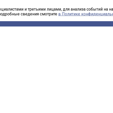
циалистами и третьими лицами, для анализа событий на н
 подробные сведения смотрите
в Политике конфиденциаль