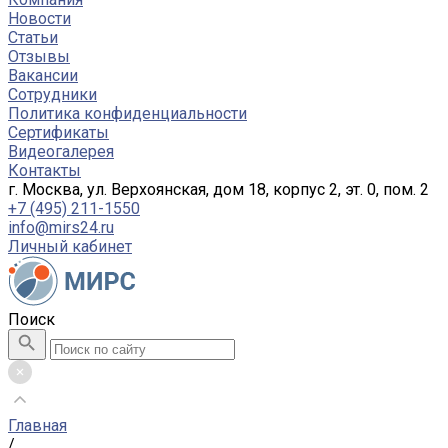
Новости
Статьи
Отзывы
Вакансии
Сотрудники
Политика конфиденциальности
Сертификаты
Видеогалерея
Контакты
г. Москва, ул. Верхоянская, дом 18, корпус 2, эт. 0, пом. 2
+7 (495) 211-1550
info@mirs24.ru
Личный кабинет
Поиск
Главная
/