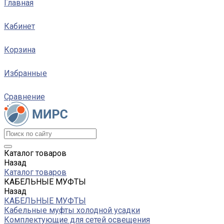
Главная
Кабинет
Корзина
Избранные
Сравнение
Каталог товаров
Назад
Каталог товаров
КАБЕЛЬНЫЕ МУФТЫ
Назад
КАБЕЛЬНЫЕ МУФТЫ
Кабельные муфты холодной усадки
Комплектующие для сетей освещения