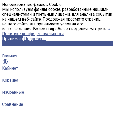
Использование файлов Cookie
Мы используем файлы cookie, разработанные нашими
специалистами и третьими лицами, для анализа событий
на нашем веб-сайте. Продолжая просмотр страниц
нашего сайта, вы принимаете условия его
использования. Более подробные сведения смотрите
в
Политике конфиденциальности
.
Принимаю
Подробнее
Главная
Кабинет
Корзина
Избранные
Сравнение