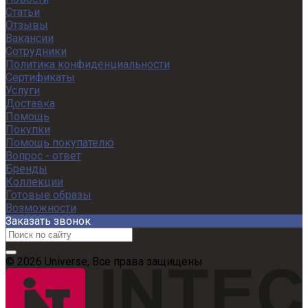
Статьи
Отзывы
Вакансии
Сотрудники
Политика конфиденциальности
Сертификаты
Услуги
Доставка
Помощь
Покупки
Помощь покупателю
Вопрос - ответ
Бренды
Коллекции
Готовые образы
Возможности
Заказать звонок
© 2026 Universe, Все права защищены