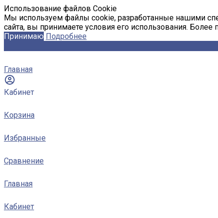
Использование файлов Cookie
Мы используем файлы cookie, разработанные нашими спе
сайта, вы принимаете условия его использования. Более
Принимаю
Подробнее
Главная
Кабинет
Корзина
Избранные
Сравнение
Главная
Кабинет