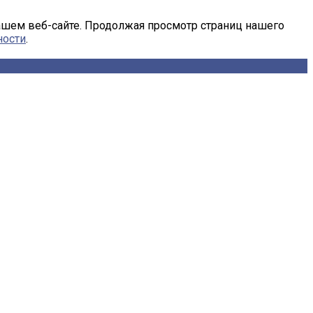
ашем веб-сайте. Продолжая просмотр страниц нашего
ности
.