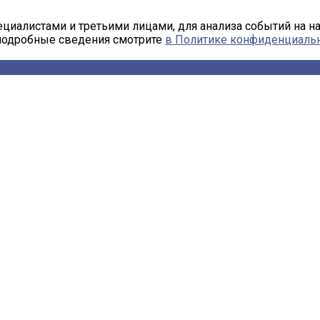
циалистами и третьими лицами, для анализа событий на н
 подробные сведения смотрите
в Политике конфиденциаль