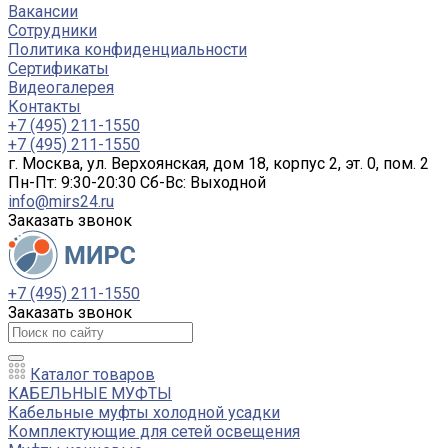
Вакансии
Сотрудники
Политика конфиденциальности
Сертификаты
Видеогалерея
Контакты
+7 (495) 211-1550
+7 (495) 211-1550
г. Москва, ул. Верхоянская, дом 18, корпус 2, эт. 0, пом. 2
Пн-Пт: 9:30-20:30 Cб-Вс: Выходной
info@mirs24.ru
Заказать звонок
+7 (495) 211-1550
Заказать звонок
Каталог товаров
КАБЕЛЬНЫЕ МУФТЫ
Кабельные муфты холодной усадки
Комплектующие для сетей освещения