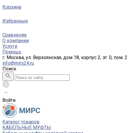
Корзина
Избранные
Сравнение
О компании
Услуги
Помощь
г. Москва, ул. Верхоянская, дом 18, корпус 2, эт. 0, пом. 2
info@mirs24.ru
Поиск
Войти
Каталог товаров
КАБЕЛЬНЫЕ МУФТЫ