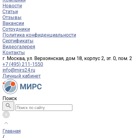
Новости
Статьи
Отзывы
Вакансии
Сотрудники
Политика конфиденциальности
Сертификаты
Видеогалерея
Контакты
г. Москва, ул. Верхоянская, дом 18, корпус 2, эт. 0, пом. 2
+7 (495) 211-1550
info@mirs24.ru
Личный кабинет
Поиск
Главная
/