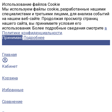
Использование файлов Cookie
Мы используем файлы cookie, разработанные нашими
специалистами и третьими лицами, для анализа событий
на нашем веб-сайте. Продолжая просмотр страниц
нашего сайта, вы принимаете условия его
использования. Более подробные сведения смотрите
в
Политике конфиденциальности
.
Принимаю
Подробнее
Главная
Кабинет
Корзина
Избранные
Сравнение