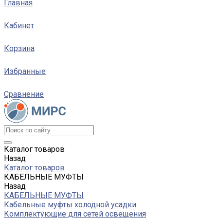
Главная
Кабинет
Корзина
Избранные
Сравнение
Каталог товаров
Назад
Каталог товаров
КАБЕЛЬНЫЕ МУФТЫ
Назад
КАБЕЛЬНЫЕ МУФТЫ
Кабельные муфты холодной усадки
Комплектующие для сетей освещения