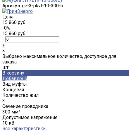
Артикул:
ge-3-pkvt-10-300-b
Цена
15 860 руб.
-0%
15 860 руб.
-
+
×
Выбрано максимальное количество, доступное для
заказа
шт.
В корзину
Добавлено
Вид муфты
Концевая
Количество жил
3
Сечение проводника
300 мм²
Допустимое напряжение
10 кВ
Все характеристики