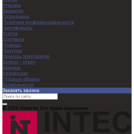
Отзывы
Вакансии
Сотрудники
Политика конфиденциальности
Сертификаты
Услуги
Доставка
Помощь
Покупки
Помощь покупателю
Вопрос - ответ
Бренды
Коллекции
Готовые образы
Возможности
Заказать звонок
© 2026 Universe, Все права защищены