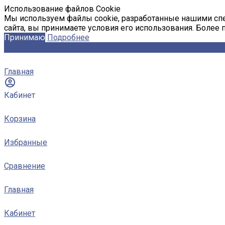
Использование файлов Cookie
Мы используем файлы cookie, разработанные нашими спе
сайта, вы принимаете условия его использования. Более
Принимаю
Подробнее
Главная
Кабинет
Корзина
Избранные
Сравнение
Главная
Кабинет