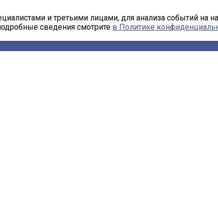
циалистами и третьими лицами, для анализа событий на н
 подробные сведения смотрите
в Политике конфиденциаль