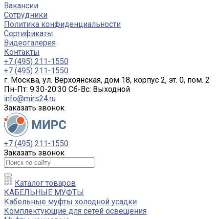
Вакансии
Сотрудники
Политика конфиденциальности
Сертификаты
Видеогалерея
Контакты
+7 (495) 211-1550
+7 (495) 211-1550
г. Москва, ул. Верхоянская, дом 18, корпус 2, эт. 0, пом. 2
Пн-Пт: 9:30-20:30 Cб-Вс: Выходной
info@mirs24.ru
Заказать звонок
+7 (495) 211-1550
Заказать звонок
Каталог товаров
КАБЕЛЬНЫЕ МУФТЫ
Кабельные муфты холодной усадки
Комплектующие для сетей освещения