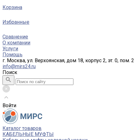
Корзина
Избранные
Сравнение
О компании
Услуги
Помощь
г. Москва, ул. Верхоянская, дом 18, корпус 2, эт. 0, пом. 2
info@mirs24.ru
Поиск
Войти
Каталог товаров
КАБЕЛЬНЫЕ МУФТЫ