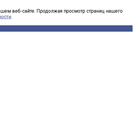
ашем веб-сайте. Продолжая просмотр страниц нашего
ности
.