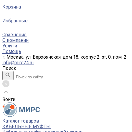
Корзина
Избранные
Сравнение
О компании
Услуги
Помощь
г. Москва, ул. Верхоянская, дом 18, корпус 2, эт. 0, пом. 2
info@mirs24.ru
Поиск
Войти
Каталог товаров
КАБЕЛЬНЫЕ МУФТЫ