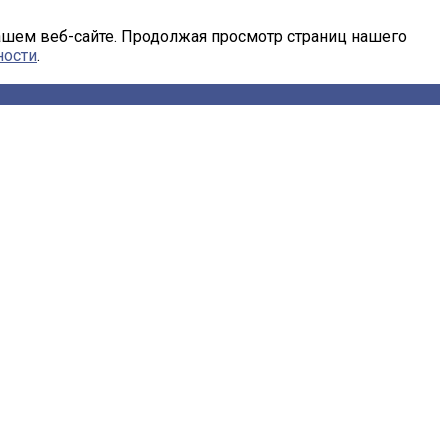
ашем веб-сайте. Продолжая просмотр страниц нашего
ности
.