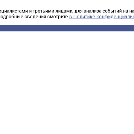
циалистами и третьими лицами, для анализа событий на н
 подробные сведения смотрите
в Политике конфиденциаль