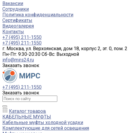
Вакансии
Сотрудники
Политика конфиденциальности
Сертификаты
Видеогалерея
Контакты
+7 (495) 211-1550
+7 (495) 211-1550
г. Москва, ул. Верхоянская, дом 18, корпус 2, эт. 0, пом. 2
Пн-Пт: 9:30-20:30 Cб-Вс: Выходной
info@mirs24.ru
Заказать звонок
+7 (495) 211-1550
Заказать звонок
Каталог товаров
КАБЕЛЬНЫЕ МУФТЫ
Кабельные муфты холодной усадки
Комплектующие для сетей освещения