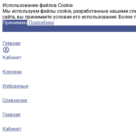
Использование файлов Cookie
Мы используем файлы cookie, разработанные нашими спе
сайта, вы принимаете условия его использования. Более
Принимаю
Подробнее
Главная
Кабинет
Корзина
Избранные
Сравнение
Главная
Кабинет