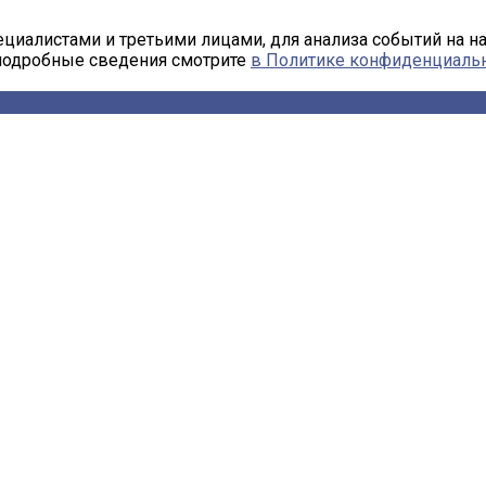
циалистами и третьими лицами, для анализа событий на н
 подробные сведения смотрите
в Политике конфиденциаль