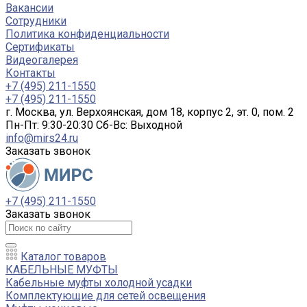
Вакансии
Сотрудники
Политика конфиденциальности
Сертификаты
Видеогалерея
Контакты
+7 (495) 211-1550
+7 (495) 211-1550
г. Москва, ул. Верхоянская, дом 18, корпус 2, эт. 0, пом. 2
Пн-Пт: 9:30-20:30 Cб-Вс: Выходной
info@mirs24.ru
Заказать звонок
+7 (495) 211-1550
Заказать звонок
Каталог товаров
КАБЕЛЬНЫЕ МУФТЫ
Кабельные муфты холодной усадки
Комплектующие для сетей освещения