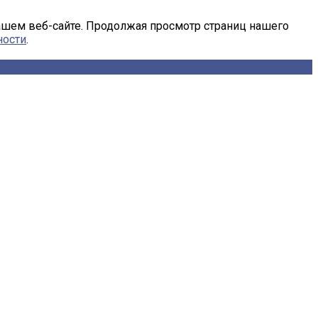
ашем веб-сайте. Продолжая просмотр страниц нашего
ности
.