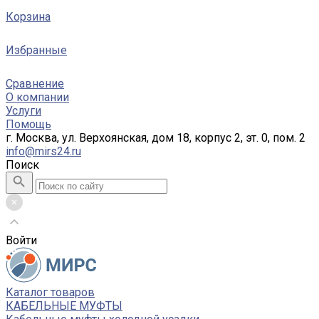
Корзина
Избранные
Сравнение
О компании
Услуги
Помощь
г. Москва, ул. Верхоянская, дом 18, корпус 2, эт. 0, пом. 2
info@mirs24.ru
Поиск
Войти
Каталог товаров
КАБЕЛЬНЫЕ МУФТЫ