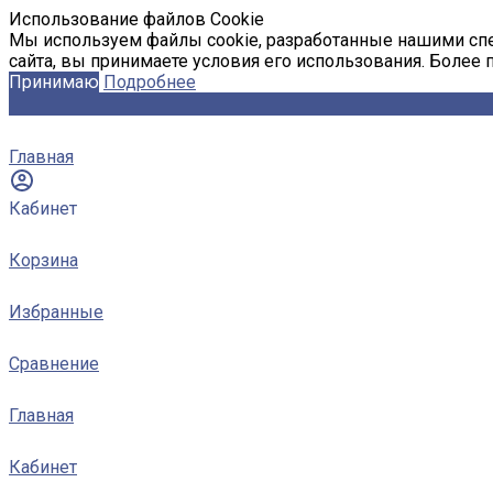
Использование файлов Cookie
Мы используем файлы cookie, разработанные нашими спе
сайта, вы принимаете условия его использования. Более
Принимаю
Подробнее
Главная
Кабинет
Корзина
Избранные
Сравнение
Главная
Кабинет