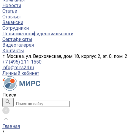
Новости
Статьи
Отзывы
Вакансии
Сотрудники
Политика конфиденциальности
Сертификаты
Видеогалерея
Контакты
г. Москва, ул. Верхоянская, дом 18, корпус 2, эт. 0, пом. 2
+7 (495) 211-1550
info@mirs24.ru
Личный кабинет
Поиск
Главная
/