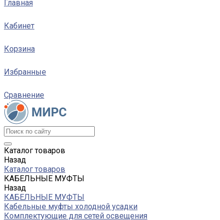
Главная
Кабинет
Корзина
Избранные
Сравнение
Каталог товаров
Назад
Каталог товаров
КАБЕЛЬНЫЕ МУФТЫ
Назад
КАБЕЛЬНЫЕ МУФТЫ
Кабельные муфты холодной усадки
Комплектующие для сетей освещения