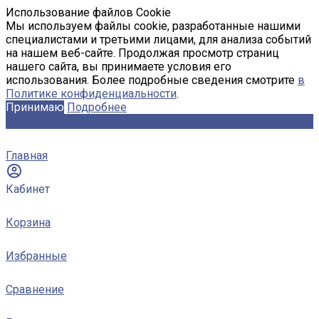
Использование файлов Cookie
Мы используем файлы cookie, разработанные нашими
специалистами и третьими лицами, для анализа событий
на нашем веб-сайте. Продолжая просмотр страниц
нашего сайта, вы принимаете условия его
использования. Более подробные сведения смотрите
в
Политике конфиденциальности
.
Принимаю
Подробнее
Главная
Кабинет
Корзина
Избранные
Сравнение