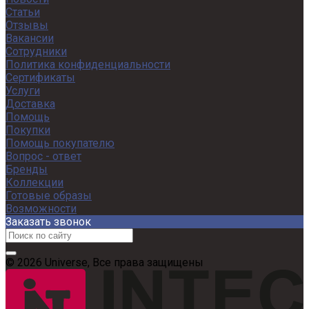
Статьи
Отзывы
Вакансии
Сотрудники
Политика конфиденциальности
Сертификаты
Услуги
Доставка
Помощь
Покупки
Помощь покупателю
Вопрос - ответ
Бренды
Коллекции
Готовые образы
Возможности
Заказать звонок
© 2026 Universe, Все права защищены