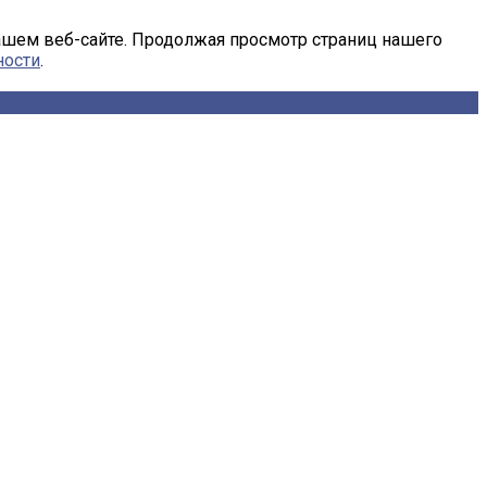
ашем веб-сайте. Продолжая просмотр страниц нашего
ности
.