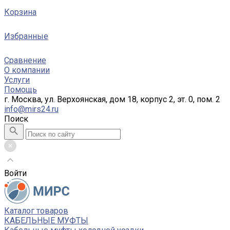
Корзина
Избранные
Сравнение
О компании
Услуги
Помощь
г. Москва, ул. Верхоянская, дом 18, корпус 2, эт. 0, пом. 2
info@mirs24.ru
Поиск
Войти
Каталог товаров
КАБЕЛЬНЫЕ МУФТЫ