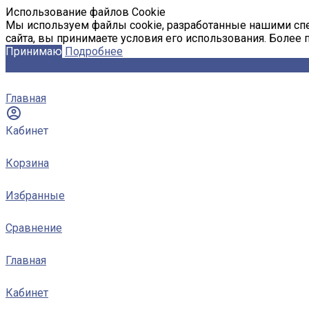
Использование файлов Cookie
Мы используем файлы cookie, разработанные нашими спе
сайта, вы принимаете условия его использования. Более
Принимаю
Подробнее
Главная
Кабинет
Корзина
Избранные
Сравнение
Главная
Кабинет