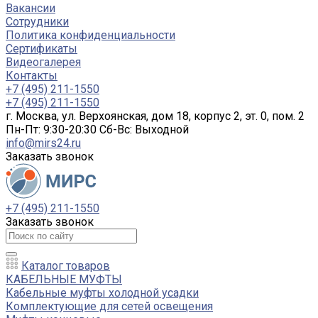
Вакансии
Сотрудники
Политика конфиденциальности
Сертификаты
Видеогалерея
Контакты
+7 (495) 211-1550
+7 (495) 211-1550
г. Москва, ул. Верхоянская, дом 18, корпус 2, эт. 0, пом. 2
Пн-Пт: 9:30-20:30 Cб-Вс: Выходной
info@mirs24.ru
Заказать звонок
+7 (495) 211-1550
Заказать звонок
Каталог товаров
КАБЕЛЬНЫЕ МУФТЫ
Кабельные муфты холодной усадки
Комплектующие для сетей освещения