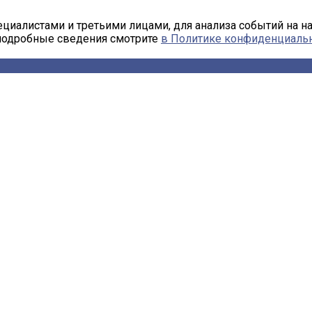
циалистами и третьими лицами, для анализа событий на н
 подробные сведения смотрите
в Политике конфиденциаль