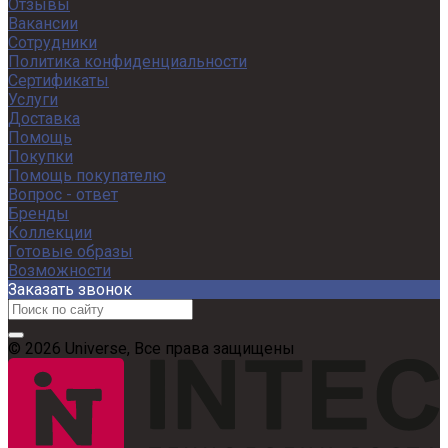
Отзывы
Вакансии
Сотрудники
Политика конфиденциальности
Сертификаты
Услуги
Доставка
Помощь
Покупки
Помощь покупателю
Вопрос - ответ
Бренды
Коллекции
Готовые образы
Возможности
Заказать звонок
© 2026 Universe, Все права защищены