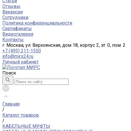
Статьи
Отзывы
Вакансии
Сотрудники
Политика конфиденциальности
Сертификаты
Видеогалерея
Контакты
г. Москва, ул. Верхоянская, дом 18, корпус 2, эт. 0, пом. 2
+7 (495) 211-1550
info@mirs24.ru
Личный кабинет
Поиск
Главная
/
Каталог товаров
/
КАБЕЛЬНЫЕ МУФТЫ