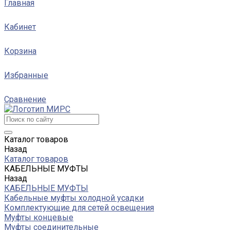
Главная
Кабинет
Корзина
Избранные
Сравнение
Каталог товаров
Назад
Каталог товаров
КАБЕЛЬНЫЕ МУФТЫ
Назад
КАБЕЛЬНЫЕ МУФТЫ
Кабельные муфты холодной усадки
Комплектующие для сетей освещения
Муфты концевые
Муфты соединительные