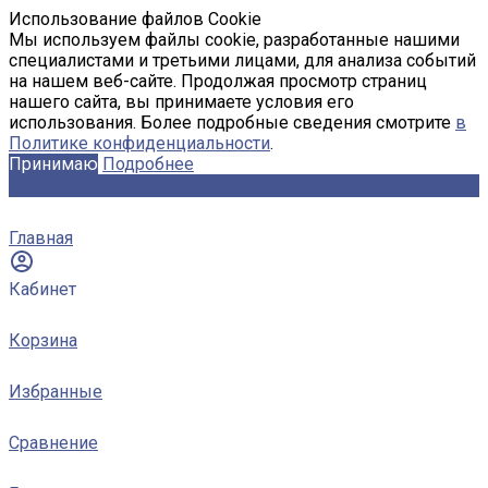
Использование файлов Cookie
Мы используем файлы cookie, разработанные нашими
специалистами и третьими лицами, для анализа событий
на нашем веб-сайте. Продолжая просмотр страниц
нашего сайта, вы принимаете условия его
использования. Более подробные сведения смотрите
в
Политике конфиденциальности
.
Принимаю
Подробнее
Главная
Кабинет
Корзина
Избранные
Сравнение