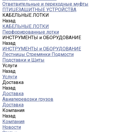
Ответвительные и переходные муфты
ПТИЦЕЗАЩИТНЫЕ УСТРОЙСТВА
КАБЕЛЬНЫЕ ЛОТКИ
Назад
КАБЕЛЬНЫЕ ЛОТКИ
Перфорированные лотки
ИНСТРУМЕНТЫ и ОБОРУДОВАНИЕ
Назад
ИНСТРУМЕНТЫ и ОБОРУДОВАНИЕ
Лестницы Стремянки Подмости
Подставки и Щиты
Услуги
Назад
Услуги
Доставка
Назад
Доставка
Авиаперевозки грузов
Доставка
Компания
Назад
Компания
Новости