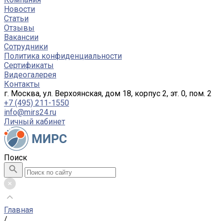
Новости
Статьи
Отзывы
Вакансии
Сотрудники
Политика конфиденциальности
Сертификаты
Видеогалерея
Контакты
г. Москва, ул. Верхоянская, дом 18, корпус 2, эт. 0, пом. 2
+7 (495) 211-1550
info@mirs24.ru
Личный кабинет
Поиск
Главная
/