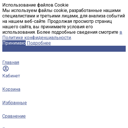
Использование файлов Cookie
Мы используем файлы cookie, разработанные нашими
специалистами и третьими лицами, для анализа событий
на нашем веб-сайте. Продолжая просмотр страниц
нашего сайта, вы принимаете условия его
использования. Более подробные сведения смотрите
в
Политике конфиденциальности
.
Принимаю
Подробнее
Главная
Кабинет
Корзина
Избранные
Сравнение