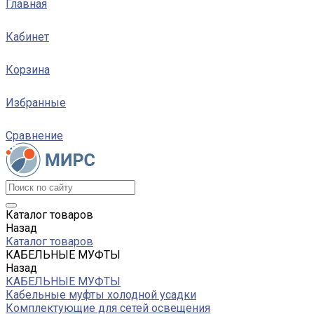
Главная
Кабинет
Корзина
Избранные
Сравнение
Каталог товаров
Назад
Каталог товаров
КАБЕЛЬНЫЕ МУФТЫ
Назад
КАБЕЛЬНЫЕ МУФТЫ
Кабельные муфты холодной усадки
Комплектующие для сетей освещения