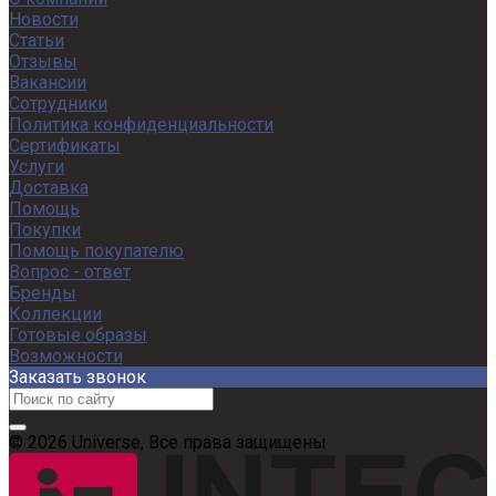
Новости
Статьи
Отзывы
Вакансии
Сотрудники
Политика конфиденциальности
Сертификаты
Услуги
Доставка
Помощь
Покупки
Помощь покупателю
Вопрос - ответ
Бренды
Коллекции
Готовые образы
Возможности
Заказать звонок
© 2026 Universe, Все права защищены