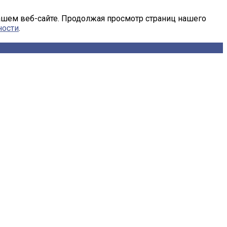
ашем веб-сайте. Продолжая просмотр страниц нашего
ности
.