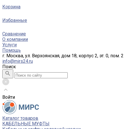
Корзина
Избранные
Сравнение
О компании
Услуги
Помощь
г. Москва, ул. Верхоянская, дом 18, корпус 2, эт. 0, пом. 2
info@mirs24.ru
Поиск
Войти
Каталог товаров
КАБЕЛЬНЫЕ МУФТЫ