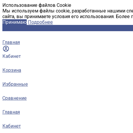
Использование файлов Cookie
Мы используем файлы cookie, разработанные нашими спе
сайта, вы принимаете условия его использования. Более
Принимаю
Подробнее
Главная
Кабинет
Корзина
Избранные
Сравнение
Главная
Кабинет