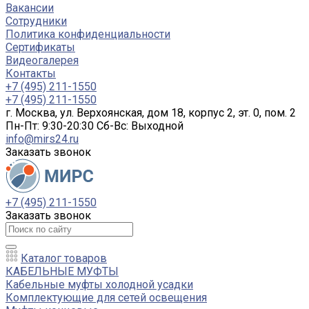
Вакансии
Сотрудники
Политика конфиденциальности
Сертификаты
Видеогалерея
Контакты
+7 (495) 211-1550
+7 (495) 211-1550
г. Москва, ул. Верхоянская, дом 18, корпус 2, эт. 0, пом. 2
Пн-Пт: 9:30-20:30 Cб-Вс: Выходной
info@mirs24.ru
Заказать звонок
+7 (495) 211-1550
Заказать звонок
Каталог товаров
КАБЕЛЬНЫЕ МУФТЫ
Кабельные муфты холодной усадки
Комплектующие для сетей освещения