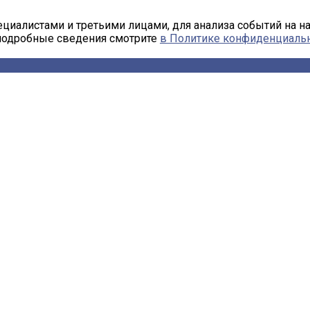
циалистами и третьими лицами, для анализа событий на н
 подробные сведения смотрите
в Политике конфиденциаль