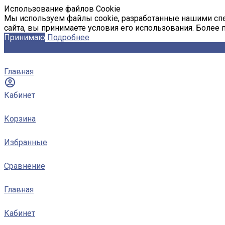
Использование файлов Cookie
Мы используем файлы cookie, разработанные нашими спе
сайта, вы принимаете условия его использования. Более
Принимаю
Подробнее
Главная
Кабинет
Корзина
Избранные
Сравнение
Главная
Кабинет