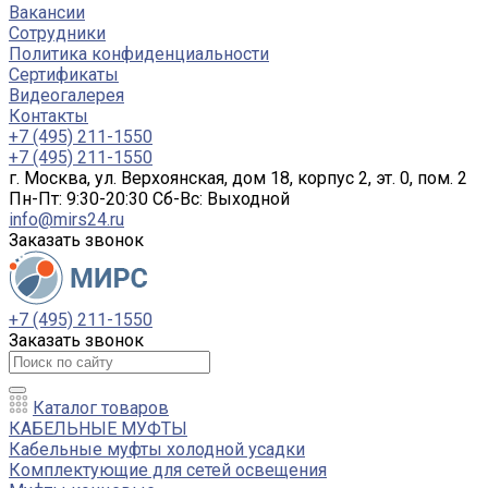
Вакансии
Сотрудники
Политика конфиденциальности
Сертификаты
Видеогалерея
Контакты
+7 (495) 211-1550
+7 (495) 211-1550
г. Москва, ул. Верхоянская, дом 18, корпус 2, эт. 0, пом. 2
Пн-Пт: 9:30-20:30 Cб-Вс: Выходной
info@mirs24.ru
Заказать звонок
+7 (495) 211-1550
Заказать звонок
Каталог товаров
КАБЕЛЬНЫЕ МУФТЫ
Кабельные муфты холодной усадки
Комплектующие для сетей освещения