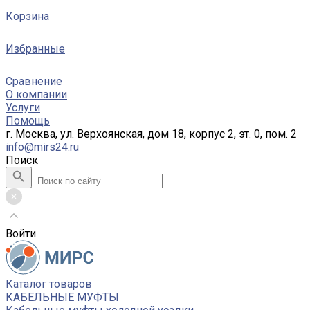
Корзина
Избранные
Сравнение
О компании
Услуги
Помощь
г. Москва, ул. Верхоянская, дом 18, корпус 2, эт. 0, пом. 2
info@mirs24.ru
Поиск
Войти
Каталог товаров
КАБЕЛЬНЫЕ МУФТЫ