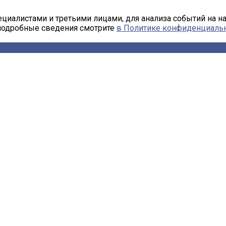
циалистами и третьими лицами, для анализа событий на н
 подробные сведения смотрите
в Политике конфиденциаль