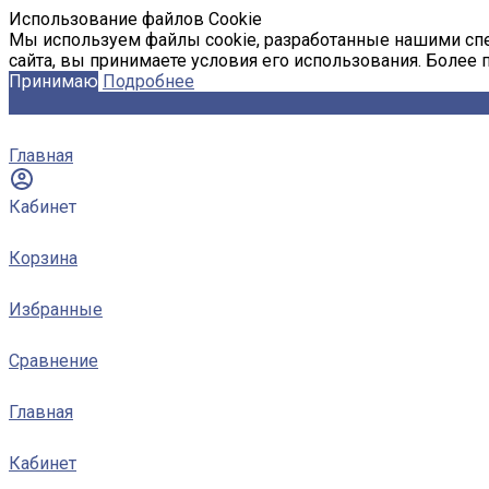
Использование файлов Cookie
Мы используем файлы cookie, разработанные нашими спе
сайта, вы принимаете условия его использования. Более
Принимаю
Подробнее
Главная
Кабинет
Корзина
Избранные
Сравнение
Главная
Кабинет