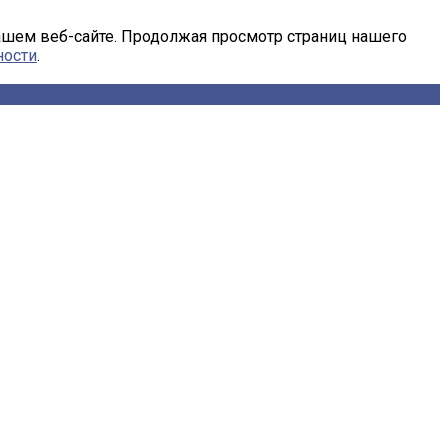
ашем веб-сайте. Продолжая просмотр страниц нашего
ности
.