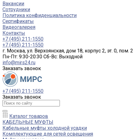
Вакансии
Сотрудники
Политика конфиденциальности
Сертификаты
Видеогалерея
Контакты
+7 (495) 211-1550
+7 (495) 211-1550
г. Москва, ул. Верхоянская, дом 18, корпус 2, эт. 0, пом. 2
Пн-Пт: 9:30-20:30 Cб-Вс: Выходной
info@mirs24.ru
Заказать звонок
+7 (495) 211-1550
Заказать звонок
Каталог товаров
КАБЕЛЬНЫЕ МУФТЫ
Кабельные муфты холодной усадки
Комплектующие для сетей освещения