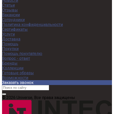
Новости
Статьи
Отзывы
Вакансии
Сотрудники
Политика конфиденциальности
Сертификаты
Услуги
Доставка
Помощь
Покупки
Помощь покупателю
Вопрос - ответ
Бренды
Коллекции
Готовые образы
Возможности
Заказать звонок
© 2026 Universe, Все права защищены