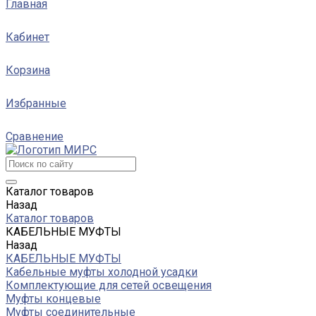
Главная
Кабинет
Корзина
Избранные
Сравнение
Каталог товаров
Назад
Каталог товаров
КАБЕЛЬНЫЕ МУФТЫ
Назад
КАБЕЛЬНЫЕ МУФТЫ
Кабельные муфты холодной усадки
Комплектующие для сетей освещения
Муфты концевые
Муфты соединительные