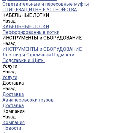
Ответвительные и переходные муфты
ПТИЦЕЗАЩИТНЫЕ УСТРОЙСТВА
КАБЕЛЬНЫЕ ЛОТКИ
Назад
КАБЕЛЬНЫЕ ЛОТКИ
Перфорированные лотки
ИНСТРУМЕНТЫ и ОБОРУДОВАНИЕ
Назад
ИНСТРУМЕНТЫ и ОБОРУДОВАНИЕ
Лестницы Стремянки Подмости
Подставки и Щиты
Услуги
Назад
Услуги
Доставка
Назад
Доставка
Авиаперевозки грузов
Доставка
Компания
Назад
Компания
Новости