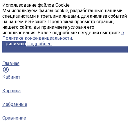
Использование файлов Cookie
Мы используем файлы cookie, разработанные нашими
специалистами и третьими лицами, для анализа событий
на нашем веб-сайте. Продолжая просмотр страниц
нашего сайта, вы принимаете условия его
использования. Более подробные сведения смотрите
в
Политике конфиденциальности
.
Принимаю
Подробнее
Главная
Кабинет
Корзина
Избранные
Сравнение