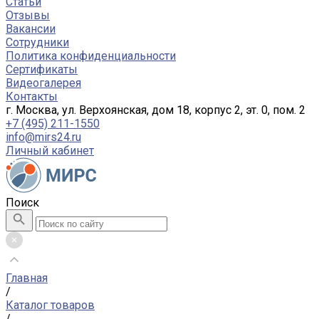
Статьи
Отзывы
Вакансии
Сотрудники
Политика конфиденциальности
Сертификаты
Видеогалерея
Контакты
г. Москва, ул. Верхоянская, дом 18, корпус 2, эт. 0, пом. 2
+7 (495) 211-1550
info@mirs24.ru
Личный кабинет
Поиск
Главная
/
Каталог товаров
/