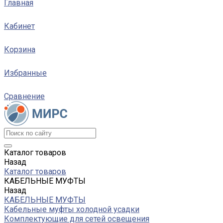
Главная
Кабинет
Корзина
Избранные
Сравнение
Каталог товаров
Назад
Каталог товаров
КАБЕЛЬНЫЕ МУФТЫ
Назад
КАБЕЛЬНЫЕ МУФТЫ
Кабельные муфты холодной усадки
Комплектующие для сетей освещения