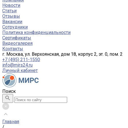
Новости
Статьи
Отзывы
Вакансии
Сотрудники
Политика конфиденциальности
Сертификаты
Видеогалерея
Контакты
г. Москва, ул. Верхоянская, дом 18, корпус 2, эт. 0, пом. 2
+7 (495) 211-1550
info@mirs24.ru
Личный кабинет
Поиск
Главная
/