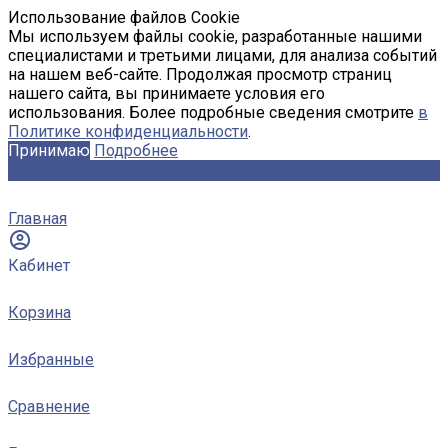
Использование файлов Cookie
Мы используем файлы cookie, разработанные нашими
специалистами и третьими лицами, для анализа событий
на нашем веб-сайте. Продолжая просмотр страниц
нашего сайта, вы принимаете условия его
использования. Более подробные сведения смотрите
в
Политике конфиденциальности
.
Принимаю
Подробнее
Главная
Кабинет
Корзина
Избранные
Сравнение