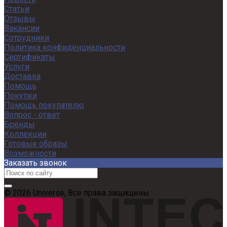
Статьи
Отзывы
Вакансии
Сотрудники
Политика конфиденциальности
Сертификаты
Услуги
Доставка
Помощь
Покупки
Помощь покупателю
Вопрос - ответ
Бренды
Коллекции
Готовые образы
Возможности
Заказать звонок
© 2026 Universe, Все права защищены