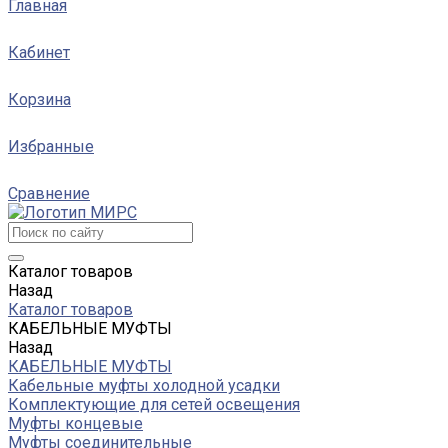
Главная
Кабинет
Корзина
Избранные
Сравнение
Каталог товаров
Назад
Каталог товаров
КАБЕЛЬНЫЕ МУФТЫ
Назад
КАБЕЛЬНЫЕ МУФТЫ
Кабельные муфты холодной усадки
Комплектующие для сетей освещения
Муфты концевые
Муфты соединительные