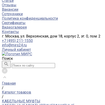
Статьи
Отзывы
Вакансии
Сотрудники
Политика конфиденциальности
Сертификаты
Видеогалерея
Контакты
г. Москва, ул. Верхоянская, дом 18, корпус 2, эт. 0, пом. 2
+7 (495) 211-1550
info@mirs24.ru
Личный кабинет
Поиск
Главная
/
Каталог товаров
/
КАБЕЛЬНЫЕ МУФТЫ