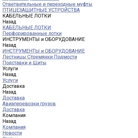
Ответвительные и переходные муфты
ПТИЦЕЗАЩИТНЫЕ УСТРОЙСТВА
КАБЕЛЬНЫЕ ЛОТКИ
Назад
КАБЕЛЬНЫЕ ЛОТКИ
Перфорированные лотки
ИНСТРУМЕНТЫ и ОБОРУДОВАНИЕ
Назад
ИНСТРУМЕНТЫ и ОБОРУДОВАНИЕ
Лестницы Стремянки Подмости
Подставки и Щиты
Услуги
Назад
Услуги
Доставка
Назад
Доставка
Авиаперевозки грузов
Доставка
Компания
Назад
Компания
Новости