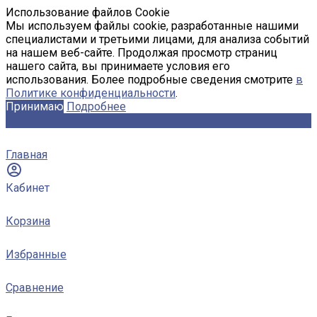
Использование файлов Cookie
Мы используем файлы cookie, разработанные нашими
специалистами и третьими лицами, для анализа событий
на нашем веб-сайте. Продолжая просмотр страниц
нашего сайта, вы принимаете условия его
использования. Более подробные сведения смотрите
в
Политике конфиденциальности
.
Принимаю
Подробнее
Главная
Кабинет
Корзина
Избранные
Сравнение