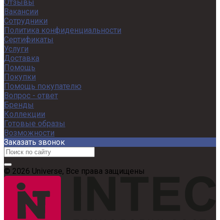
Отзывы
Вакансии
Сотрудники
Политика конфиденциальности
Сертификаты
Услуги
Доставка
Помощь
Покупки
Помощь покупателю
Вопрос - ответ
Бренды
Коллекции
Готовые образы
Возможности
Заказать звонок
© 2026 Universe, Все права защищены