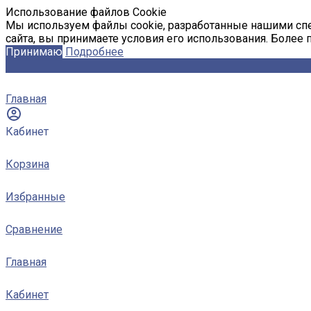
Использование файлов Cookie
Мы используем файлы cookie, разработанные нашими спе
сайта, вы принимаете условия его использования. Более
Принимаю
Подробнее
Главная
Кабинет
Корзина
Избранные
Сравнение
Главная
Кабинет