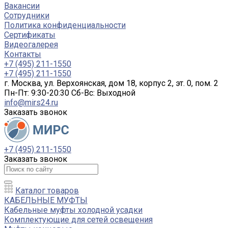
Вакансии
Сотрудники
Политика конфиденциальности
Сертификаты
Видеогалерея
Контакты
+7 (495) 211-1550
+7 (495) 211-1550
г. Москва, ул. Верхоянская, дом 18, корпус 2, эт. 0, пом. 2
Пн-Пт: 9:30-20:30 Cб-Вс: Выходной
info@mirs24.ru
Заказать звонок
+7 (495) 211-1550
Заказать звонок
Каталог товаров
КАБЕЛЬНЫЕ МУФТЫ
Кабельные муфты холодной усадки
Комплектующие для сетей освещения