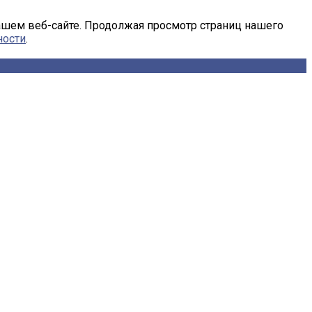
ашем веб-сайте. Продолжая просмотр страниц нашего
ности
.