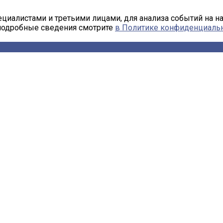
циалистами и третьими лицами, для анализа событий на н
 подробные сведения смотрите
в Политике конфиденциаль