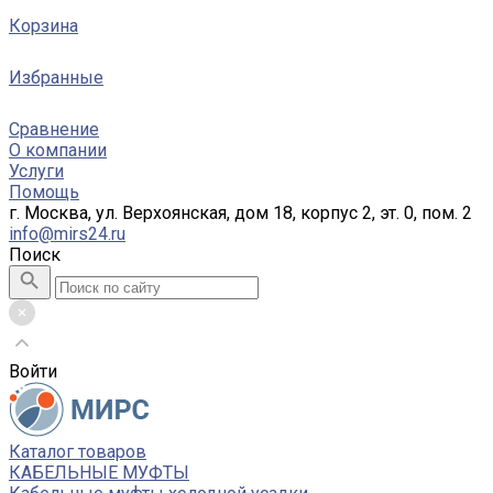
Корзина
Избранные
Сравнение
О компании
Услуги
Помощь
г. Москва, ул. Верхоянская, дом 18, корпус 2, эт. 0, пом. 2
info@mirs24.ru
Поиск
Войти
Каталог товаров
КАБЕЛЬНЫЕ МУФТЫ